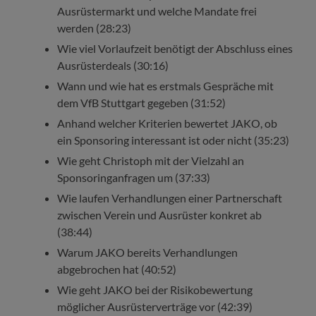
Ausrüstermarkt und welche Mandate frei
werden (28:23)
Wie viel Vorlaufzeit benötigt der Abschluss eines
Ausrüsterdeals (30:16)
Wann und wie hat es erstmals Gespräche mit
dem VfB Stuttgart gegeben (31:52)
Anhand welcher Kriterien bewertet JAKO, ob
ein Sponsoring interessant ist oder nicht (35:23)
Wie geht Christoph mit der Vielzahl an
Sponsoringanfragen um (37:33)
Wie laufen Verhandlungen einer Partnerschaft
zwischen Verein und Ausrüster konkret ab
(38:44)
Warum JAKO bereits Verhandlungen
abgebrochen hat (40:52)
Wie geht JAKO bei der Risikobewertung
möglicher Ausrüsterverträge vor (42:39)