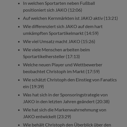
In welchen Sportarten neben Fußball
positioniert sich JAKO (12:06)
Auf welchen Kernmärkten ist JAKO aktiv (13:21)
Wie differenziert sich JAKO auf dem hart
umkämpften Sportartikelmarkt (14:59)
Wie viel Umsatz macht JAKO (15:26)
Wie viele Menschen arbeiten beim
Sportartikelhersteller (17:13)
Welche neuen Player und Wettbewerber
beobachtet Christoph im Markt (17:59)
Wie schätzt Christoph den Einstieg von Fanatics
ein (19:39)
Was hat sich in der Sponsoringstrategie von
JAKO in den letzten Jahren geändert (20:38)
Wie hat sich die Markenwahrnehmung von
JAKO entwickelt (23:29)
Wie behält Christoph den Überblick über den