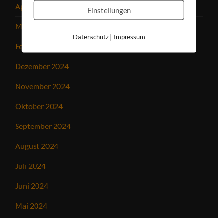
April 2025
Einstellungen
März 2025
|
Datenschutz
Impressum
Februar 2025
Dezember 2024
November 2024
Oktober 2024
September 2024
August 2024
Juli 2024
Juni 2024
Mai 2024