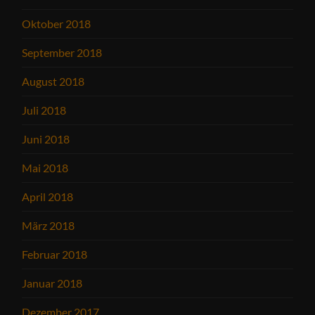
Oktober 2018
September 2018
August 2018
Juli 2018
Juni 2018
Mai 2018
April 2018
März 2018
Februar 2018
Januar 2018
Dezember 2017