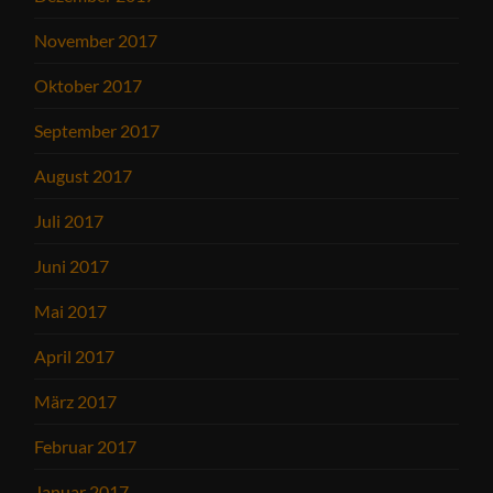
November 2017
Oktober 2017
September 2017
August 2017
Juli 2017
Juni 2017
Mai 2017
April 2017
März 2017
Februar 2017
Januar 2017