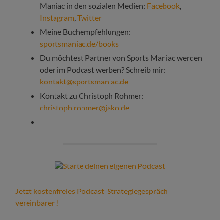
Maniac in den sozialen Medien:
Facebook
,
Instagram
,
Twitter
Meine Buchempfehlungen:
sportsmaniac.de/books
Du möchtest Partner von Sports Maniac werden
oder im Podcast werben? Schreib mir:
kontakt@sportsmaniac.de
Kontakt zu Christoph Rohmer:
christoph.rohmer@jako.de
Jetzt kostenfreies Podcast-Strategiegespräch
vereinbaren!