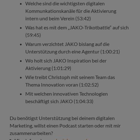
Welche sind die wichtigsten digitalen
Kommunkationskanäle für die Aktivierung
intern und beim Verein (53:42)
Was hat es mit dem „JAKO-Trikotbattle“ auf sich
(59:45)
Warum verzichtet JAKO bislang auf die
Unterstützung durch eine Agentur (1:00:21)
Wo holt sich JAKO Inspiration bei der
Aktivierung (1:01:29)
Wie treibt Christoph mit seinem Team das
Thema Innovation voran (1:02:52)
Mit welchen innovativen Technologien
beschäftigt sich JAKO (1:04:33)
Du benötigst Unterstützung bei deinem digitalen
Marketing, willst einen Podcast starten oder mit mir
zusammenarbeiten?