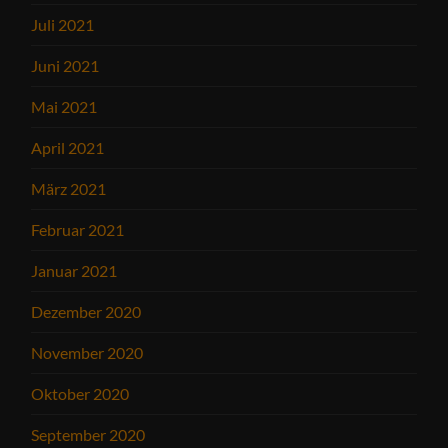
Juli 2021
Juni 2021
Mai 2021
April 2021
März 2021
Februar 2021
Januar 2021
Dezember 2020
November 2020
Oktober 2020
September 2020