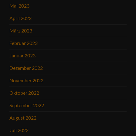
Mai 2023
April 2023
März 2023
Februar 2023
Januar 2023
Dezember 2022
November 2022
Oktober 2022
September 2022
August 2022
Juli 2022