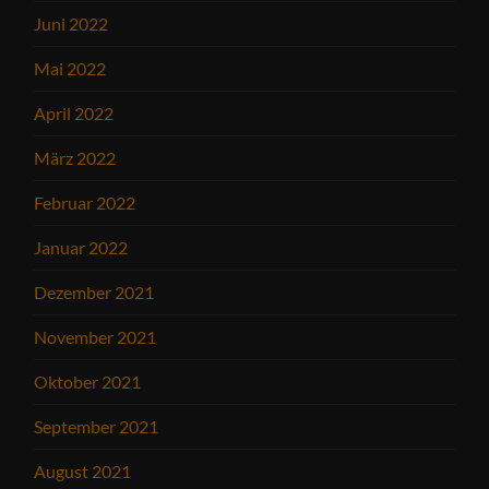
Juni 2022
Mai 2022
April 2022
März 2022
Februar 2022
Januar 2022
Dezember 2021
November 2021
Oktober 2021
September 2021
August 2021