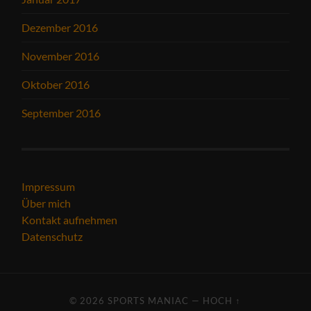
Dezember 2016
November 2016
Oktober 2016
September 2016
Impressum
Über mich
Kontakt aufnehmen
Datenschutz
© 2026
SPORTS MANIAC
—
HOCH ↑