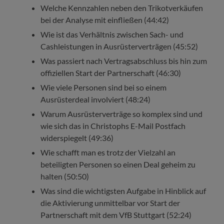
Welche Kennzahlen neben den Trikotverkäufen
bei der Analyse mit einfließen (44:42)
Wie ist das Verhältnis zwischen Sach- und
Cashleistungen in Ausrüsterverträgen (45:52)
Was passiert nach Vertragsabschluss bis hin zum
offiziellen Start der Partnerschaft (46:30)
Wie viele Personen sind bei so einem
Ausrüsterdeal involviert (48:24)
Warum Ausrüsterverträge so komplex sind und
wie sich das in Christophs E-Mail Postfach
widerspiegelt (49:36)
Wie schafft man es trotz der Vielzahl an
beteiligten Personen so einen Deal geheim zu
halten (50:50)
Was sind die wichtigsten Aufgabe in Hinblick auf
die Aktivierung unmittelbar vor Start der
Partnerschaft mit dem VfB Stuttgart (52:24)