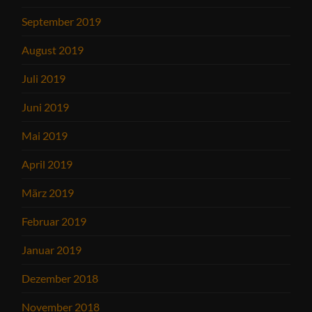
September 2019
August 2019
Juli 2019
Juni 2019
Mai 2019
April 2019
März 2019
Februar 2019
Januar 2019
Dezember 2018
November 2018