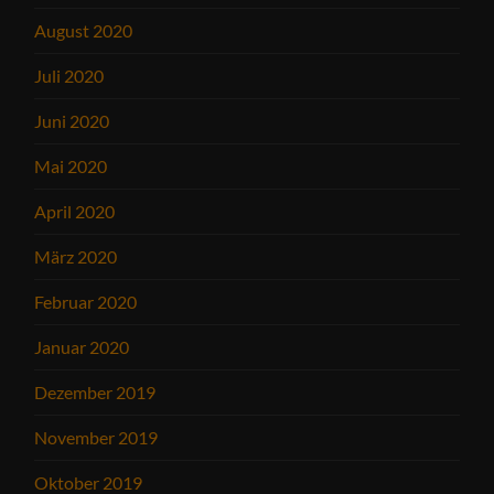
August 2020
Juli 2020
Juni 2020
Mai 2020
April 2020
März 2020
Februar 2020
Januar 2020
Dezember 2019
November 2019
Oktober 2019