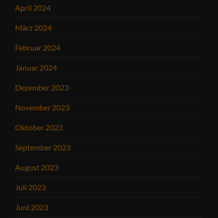
April 2024
März 2024
Februar 2024
Januar 2024
Dezember 2023
November 2023
Oktober 2023
September 2023
August 2023
Juli 2023
Juni 2023