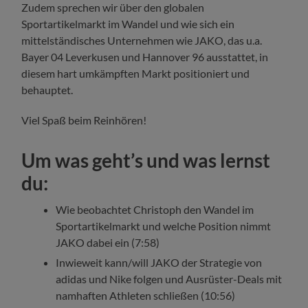
Zudem sprechen wir über den globalen
Sportartikelmarkt im Wandel und wie sich ein
mittelständisches Unternehmen wie JAKO, das u.a.
Bayer 04 Leverkusen und Hannover 96 ausstattet, in
diesem hart umkämpften Markt positioniert und
behauptet.
Viel Spaß beim Reinhören!
Um was geht’s und was lernst
du:
Wie beobachtet Christoph den Wandel im
Sportartikelmarkt und welche Position nimmt
JAKO dabei ein (7:58)
Inwieweit kann/will JAKO der Strategie von
adidas und Nike folgen und Ausrüster-Deals mit
namhaften Athleten schließen (10:56)