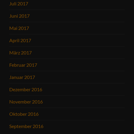
Juli 2017
Juni 2017
Mai 2017
April 2017
März 2017
Februar 2017
Januar 2017
Dezember 2016
November 2016
Oktober 2016
September 2016