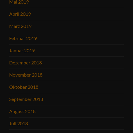
Mai 2019
April 2019
März 2019
Februar 2019
Januar 2019
Dezember 2018
November 2018
Oktober 2018
September 2018
August 2018
Juli 2018