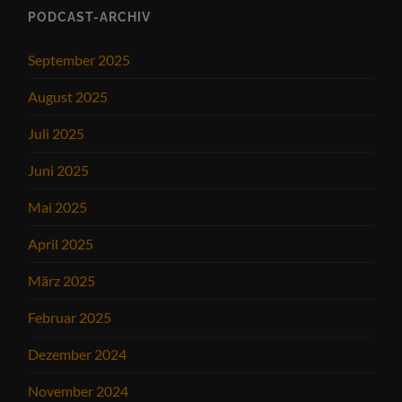
PODCAST-ARCHIV
September 2025
August 2025
Juli 2025
Juni 2025
Mai 2025
April 2025
März 2025
Februar 2025
Dezember 2024
November 2024