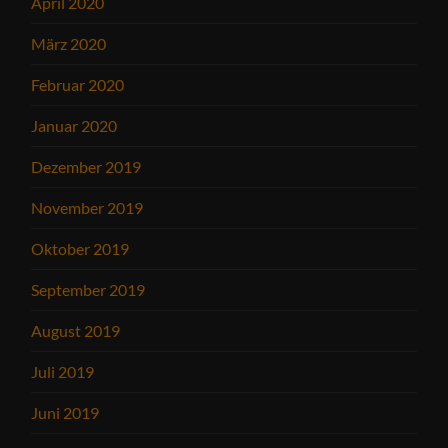
April 2020
März 2020
Februar 2020
Januar 2020
Dezember 2019
November 2019
Oktober 2019
September 2019
August 2019
Juli 2019
Juni 2019