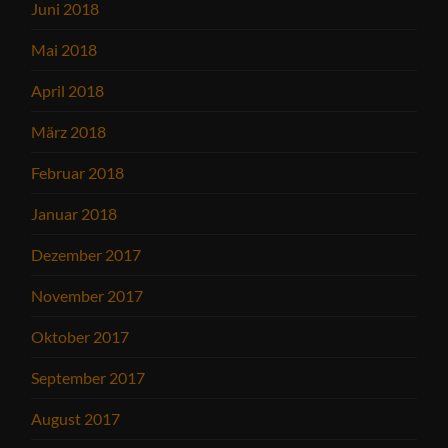
Juni 2018
Mai 2018
April 2018
März 2018
Februar 2018
Januar 2018
Dezember 2017
November 2017
Oktober 2017
September 2017
August 2017