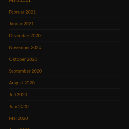
Februar 2021
Januar 2021
Dezember 2020
November 2020
Oktober 2020
September 2020
August 2020
Juli 2020
Juni 2020
Mai 2020