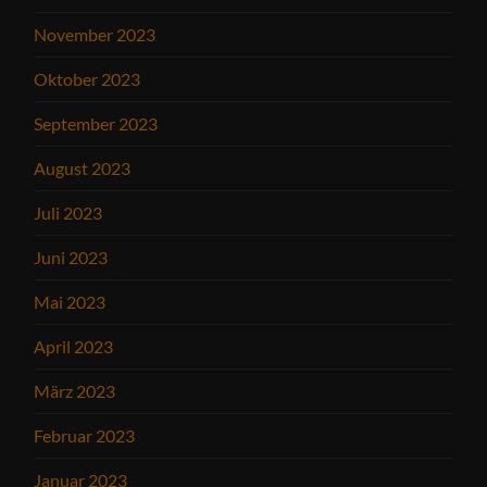
November 2023
Oktober 2023
September 2023
August 2023
Juli 2023
Juni 2023
Mai 2023
April 2023
März 2023
Februar 2023
Januar 2023