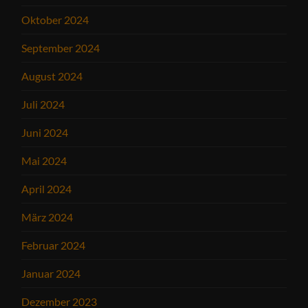
Oktober 2024
September 2024
August 2024
Juli 2024
Juni 2024
Mai 2024
April 2024
März 2024
Februar 2024
Januar 2024
Dezember 2023