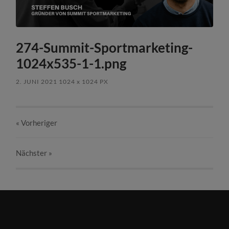
274-Summit-Sportmarketing-
1024x535-1-1.png
2. JUNI 2021
1024
x
1024 PX
« Vorheriger
Nächster
»