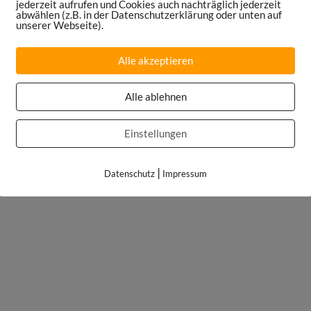
jederzeit aufrufen und Cookies auch nachträglich jederzeit
abwählen (z.B. in der Datenschutzerklärung oder unten auf
unserer Webseite).
Alle akzeptieren
Alle ablehnen
Einstellungen
|
Datenschutz
Impressum