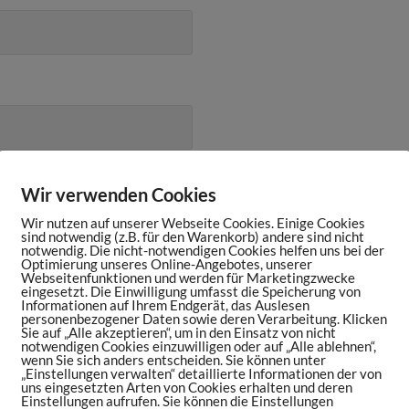
Wir verwenden Cookies
Wir nutzen auf unserer Webseite Cookies. Einige Cookies
sind notwendig (z.B. für den Warenkorb) andere sind nicht
notwendig. Die nicht-notwendigen Cookies helfen uns bei der
Optimierung unseres Online-Angebotes, unserer
Webseitenfunktionen und werden für Marketingzwecke
eingesetzt. Die Einwilligung umfasst die Speicherung von
Informationen auf Ihrem Endgerät, das Auslesen
personenbezogener Daten sowie deren Verarbeitung. Klicken
Sie auf „Alle akzeptieren“, um in den Einsatz von nicht
notwendigen Cookies einzuwilligen oder auf „Alle ablehnen“,
wenn Sie sich anders entscheiden. Sie können unter
„Einstellungen verwalten“ detaillierte Informationen der von
uns eingesetzten Arten von Cookies erhalten und deren
Einstellungen aufrufen. Sie können die Einstellungen