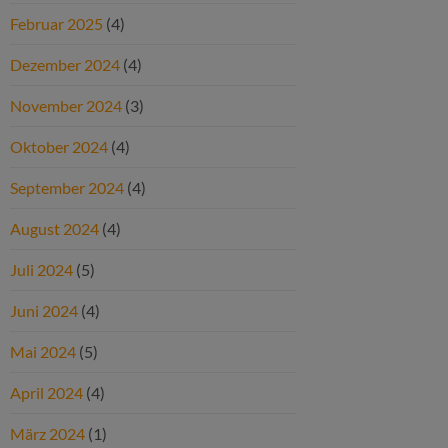
Februar 2025
(4)
Dezember 2024
(4)
November 2024
(3)
Oktober 2024
(4)
September 2024
(4)
August 2024
(4)
Juli 2024
(5)
Juni 2024
(4)
Mai 2024
(5)
April 2024
(4)
März 2024
(1)