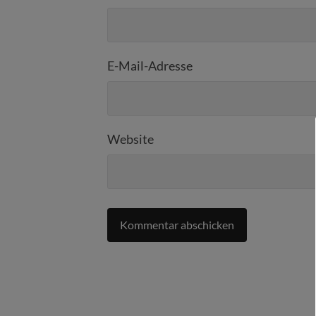
E-Mail-Adresse
Website