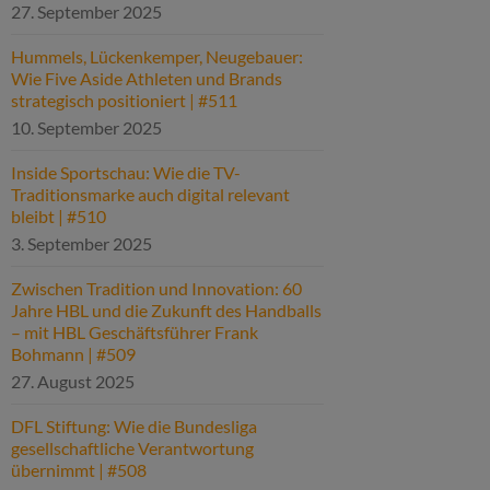
27. September 2025
Hummels, Lückenkemper, Neugebauer:
Wie Five Aside Athleten und Brands
strategisch positioniert | #511
10. September 2025
Inside Sportschau: Wie die TV-
Traditionsmarke auch digital relevant
bleibt | #510
3. September 2025
Zwischen Tradition und Innovation: 60
Jahre HBL und die Zukunft des Handballs
– mit HBL Geschäftsführer Frank
Bohmann | #509
27. August 2025
DFL Stiftung: Wie die Bundesliga
gesellschaftliche Verantwortung
übernimmt | #508