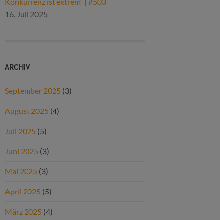
Konkurrenz ist extrem“ | #503
16. Juli 2025
ARCHIV
September 2025
(3)
August 2025
(4)
Juli 2025
(5)
Juni 2025
(3)
Mai 2025
(3)
April 2025
(5)
März 2025
(4)