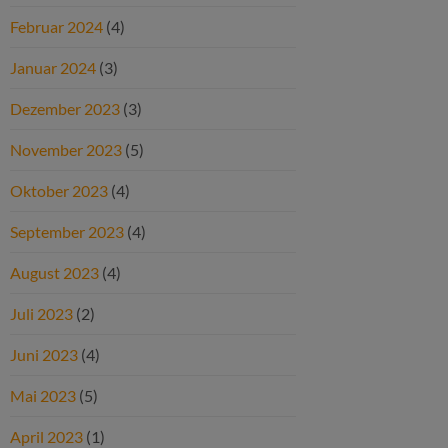
Februar 2024
(4)
Januar 2024
(3)
Dezember 2023
(3)
November 2023
(5)
Oktober 2023
(4)
September 2023
(4)
August 2023
(4)
Juli 2023
(2)
Juni 2023
(4)
Mai 2023
(5)
April 2023
(1)