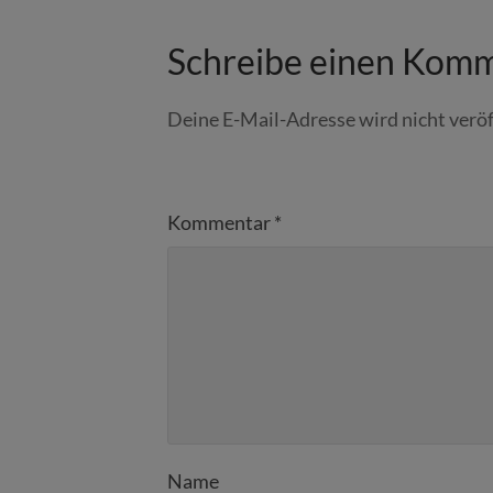
Schreibe einen Kom
Deine E-Mail-Adresse wird nicht veröf
Kommentar
*
Name