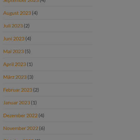
August 2023
(4)
Juli 2023
(2)
Juni 2023
(4)
Mai 2023
(5)
April 2023
(1)
März 2023
(3)
Februar 2023
(2)
Januar 2023
(1)
Dezember 2022
(4)
November 2022
(6)