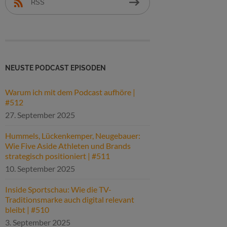
RSS
NEUSTE PODCAST EPISODEN
Warum ich mit dem Podcast aufhöre |
#512
27. September 2025
Hummels, Lückenkemper, Neugebauer:
Wie Five Aside Athleten und Brands
strategisch positioniert | #511
10. September 2025
Inside Sportschau: Wie die TV-
Traditionsmarke auch digital relevant
bleibt | #510
3. September 2025