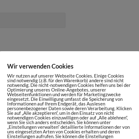
Wir verwenden Cookies
Wir nutzen auf unserer Webseite Cookies. Einige Cookies
sind notwendig (z.B. für den Warenkorb) andere sind nicht
notwendig. Die nicht-notwendigen Cookies helfen uns bei der
Optimierung unseres Online-Angebotes, unserer
Webseitenfunktionen und werden für Marketingzwecke
eingesetzt. Die Einwilligung umfasst die Speicherung von
Informationen auf Ihrem Endgerät, das Auslesen
personenbezogener Daten sowie deren Verarbeitung. Klicken
Sie auf „Alle akzeptieren“, um in den Einsatz von nicht
notwendigen Cookies einzuwilligen oder auf „Alle ablehnen“,
wenn Sie sich anders entscheiden. Sie können unter
„Einstellungen verwalten“ detaillierte Informationen der von
uns eingesetzten Arten von Cookies erhalten und deren
Einstellungen aufrufen. Sie können die Einstellungen