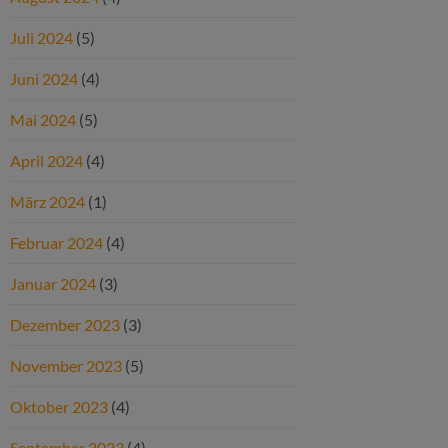
Juli 2024
(5)
Juni 2024
(4)
Mai 2024
(5)
April 2024
(4)
März 2024
(1)
Februar 2024
(4)
Januar 2024
(3)
Dezember 2023
(3)
November 2023
(5)
Oktober 2023
(4)
September 2023
(4)