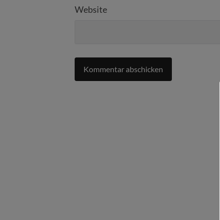
Website