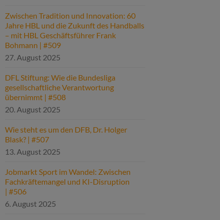
Zwischen Tradition und Innovation: 60
Jahre HBL und die Zukunft des Handballs
– mit HBL Geschäftsführer Frank
Bohmann | #509
27. August 2025
DFL Stiftung: Wie die Bundesliga
gesellschaftliche Verantwortung
übernimmt | #508
20. August 2025
Wie steht es um den DFB, Dr. Holger
Blask? | #507
13. August 2025
Jobmarkt Sport im Wandel: Zwischen
Fachkräftemangel und KI-Disruption
| #506
6. August 2025