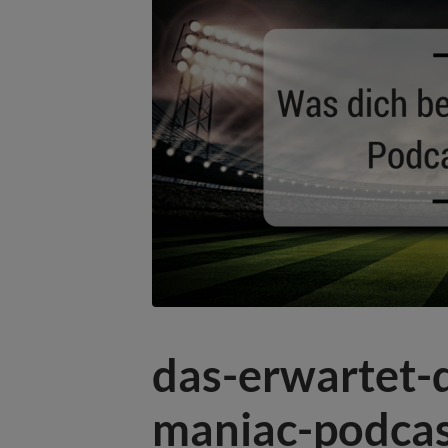
das-erwartet-
maniac-podcas