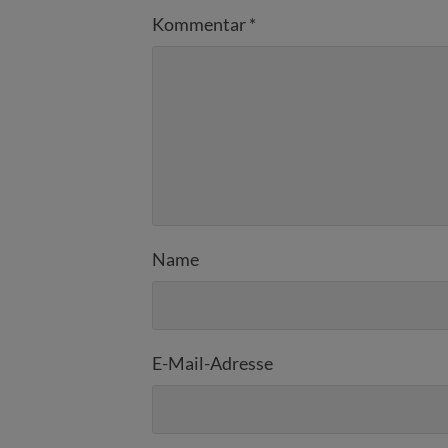
Kommentar
*
Name
E-Mail-Adresse