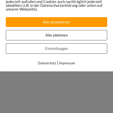
jederzeit aufrufen und Cookies auch nachträglich jederzeit
abwählen (z.B. in der Datenschutzerklärung oder unten auf
unserer Webseite).
Alle akzeptieren
Alle ablehnen
Einstellungen
|
Datenschutz
Impressum