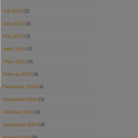
Juli 2025
(5)
Juni 2025
(3)
Mai 2025
(3)
April 2025
(5)
März 2025
(4)
Februar 2025
(4)
Dezember 2024
(4)
November 2024
(3)
Oktober 2024
(4)
September 2024
(4)
August 2024
(4)