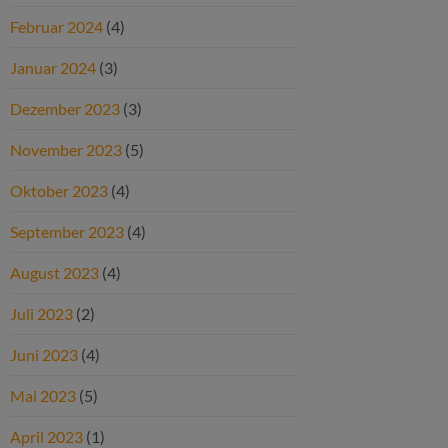
Februar 2024
(4)
Januar 2024
(3)
Dezember 2023
(3)
November 2023
(5)
Oktober 2023
(4)
September 2023
(4)
August 2023
(4)
Juli 2023
(2)
Juni 2023
(4)
Mai 2023
(5)
April 2023
(1)