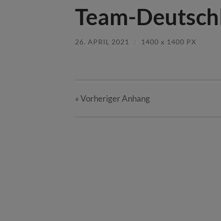
Team-Deutsch
26. APRIL 2021
/
1400
x
1400 PX
« Vorheriger
Anhang