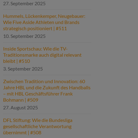
27. September 2025
Hummels, Lückenkemper, Neugebauer:
Wie Five Aside Athleten und Brands
strategisch positioniert | #511
10. September 2025
Inside Sportschau: Wie die TV-
Traditionsmarke auch digital relevant
bleibt | #510
3. September 2025
Zwischen Tradition und Innovation: 60
Jahre HBL und die Zukunft des Handballs
– mit HBL Geschäftsführer Frank
Bohmann | #509
27. August 2025
DFL Stiftung: Wie die Bundesliga
gesellschaftliche Verantwortung
übernimmt | #508