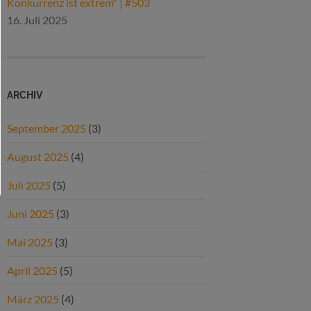
Konkurrenz ist extrem“ | #503
16. Juli 2025
ARCHIV
September 2025
(3)
August 2025
(4)
Juli 2025
(5)
Juni 2025
(3)
Mai 2025
(3)
April 2025
(5)
März 2025
(4)