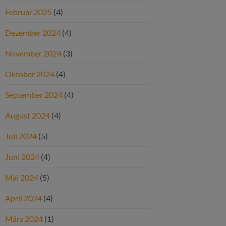
Februar 2025
(4)
Dezember 2024
(4)
November 2024
(3)
Oktober 2024
(4)
September 2024
(4)
August 2024
(4)
Juli 2024
(5)
Juni 2024
(4)
Mai 2024
(5)
April 2024
(4)
März 2024
(1)