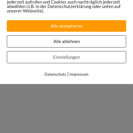
jederzeit aufrufen und Cookies auch nachträglich jederzeit
abwählen (z.B. in der Datenschutzerklärung oder unten auf
unserer Webseite).
Alle akzeptieren
Alle ablehnen
Einstellungen
|
Datenschutz
Impressum