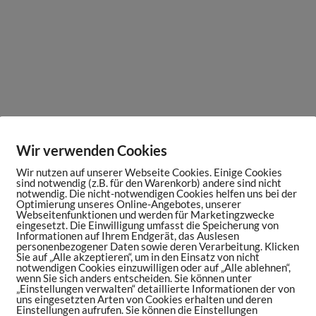
Wir verwenden Cookies
Wir nutzen auf unserer Webseite Cookies. Einige Cookies
sind notwendig (z.B. für den Warenkorb) andere sind nicht
notwendig. Die nicht-notwendigen Cookies helfen uns bei der
Optimierung unseres Online-Angebotes, unserer
Webseitenfunktionen und werden für Marketingzwecke
eingesetzt. Die Einwilligung umfasst die Speicherung von
Informationen auf Ihrem Endgerät, das Auslesen
personenbezogener Daten sowie deren Verarbeitung. Klicken
Sie auf „Alle akzeptieren“, um in den Einsatz von nicht
notwendigen Cookies einzuwilligen oder auf „Alle ablehnen“,
wenn Sie sich anders entscheiden. Sie können unter
„Einstellungen verwalten“ detaillierte Informationen der von
uns eingesetzten Arten von Cookies erhalten und deren
Einstellungen aufrufen. Sie können die Einstellungen