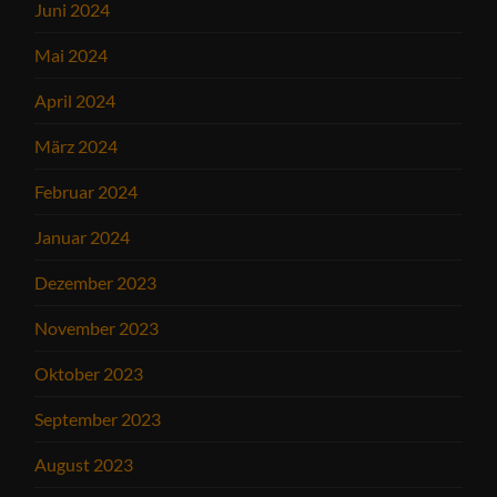
Juni 2024
Mai 2024
April 2024
März 2024
Februar 2024
Januar 2024
Dezember 2023
November 2023
Oktober 2023
September 2023
August 2023