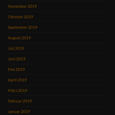
November 2019
Oktober 2019
September 2019
August 2019
Juli 2019
Juni 2019
Mai 2019
April 2019
März 2019
Februar 2019
Januar 2019