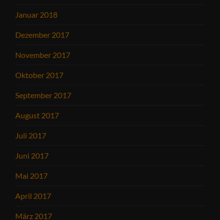
Januar 2018
Dezember 2017
November 2017
Oktober 2017
September 2017
August 2017
Juli 2017
Juni 2017
Mai 2017
April 2017
März 2017