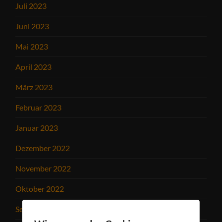
Juli 2023
Juni 2023
Mai 2023
April 2023
März 2023
Februar 2023
Januar 2023
Dezember 2022
November 2022
Oktober 2022
September 2022