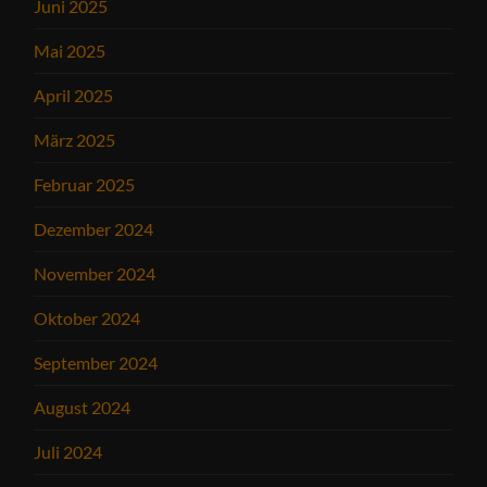
Juni 2025
Mai 2025
April 2025
März 2025
Februar 2025
Dezember 2024
November 2024
Oktober 2024
September 2024
August 2024
Juli 2024