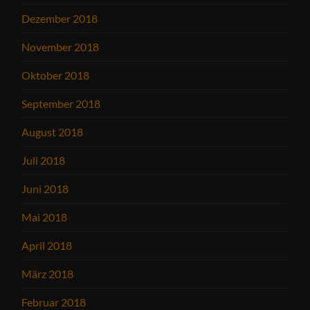
Dezember 2018
November 2018
Oktober 2018
September 2018
August 2018
Juli 2018
Juni 2018
Mai 2018
April 2018
März 2018
Februar 2018