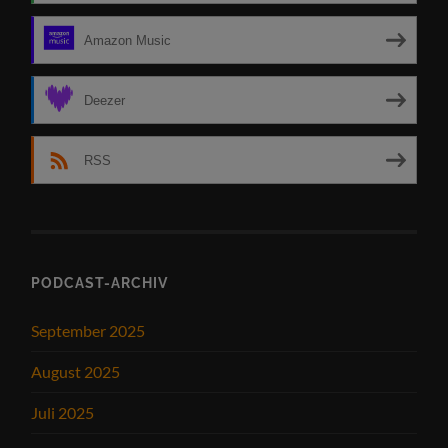
Amazon Music
Deezer
RSS
PODCAST-ARCHIV
September 2025
August 2025
Juli 2025