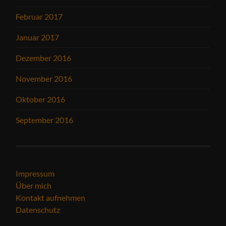
Februar 2017
Januar 2017
Dezember 2016
November 2016
Oktober 2016
September 2016
Impressum
Über mich
Kontakt aufnehmen
Datenschutz