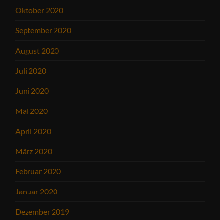
Oktober 2020
September 2020
August 2020
Juli 2020
Juni 2020
Mai 2020
April 2020
März 2020
Februar 2020
Januar 2020
Dezember 2019