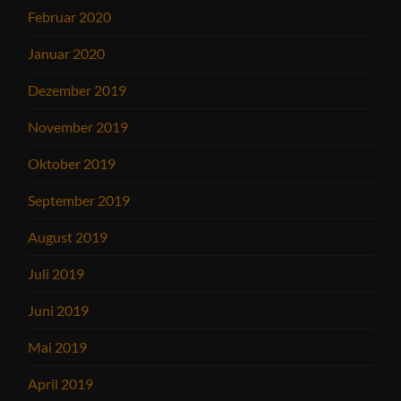
Februar 2020
Januar 2020
Dezember 2019
November 2019
Oktober 2019
September 2019
August 2019
Juli 2019
Juni 2019
Mai 2019
April 2019