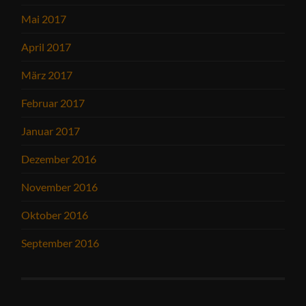
Mai 2017
April 2017
März 2017
Februar 2017
Januar 2017
Dezember 2016
November 2016
Oktober 2016
September 2016