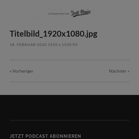
Titelbild_1920x1080.jpg
18. FEBRUAR 2020
1920
x
1920 PX
« Vorheriger
Nächster
»
JETZT PODCAST ABONNIEREN