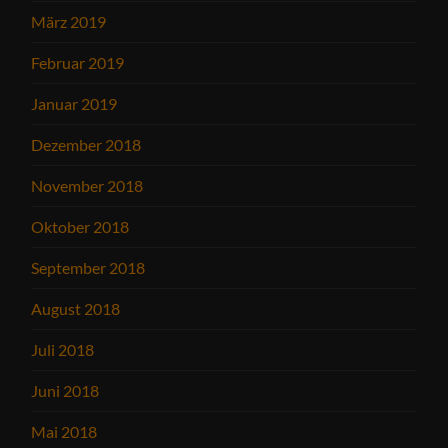
März 2019
Februar 2019
Januar 2019
Dezember 2018
November 2018
Oktober 2018
September 2018
August 2018
Juli 2018
Juni 2018
Mai 2018