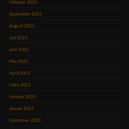
Oktober 2023
September 2023
August 2023
Juli 2023
Juni 2023
Mai 2023
April 2023
März 2023
Februar 2023
Januar 2023
Dezember 2022