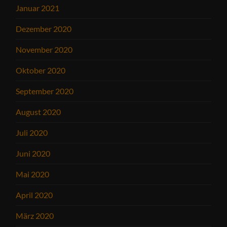
Januar 2021
Dezember 2020
November 2020
Oktober 2020
September 2020
August 2020
Juli 2020
Juni 2020
Mai 2020
April 2020
März 2020