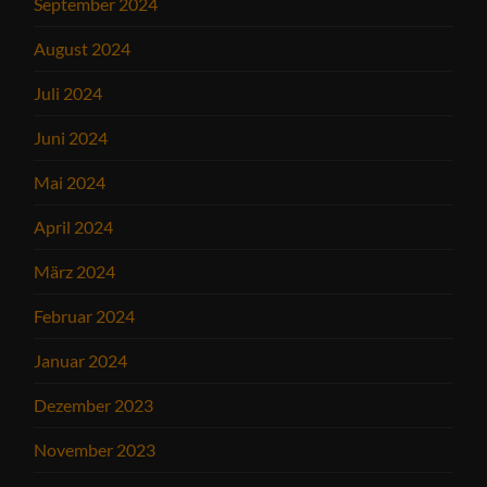
September 2024
August 2024
Juli 2024
Juni 2024
Mai 2024
April 2024
März 2024
Februar 2024
Januar 2024
Dezember 2023
November 2023