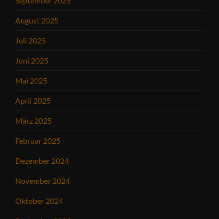
September 2025
August 2025
Juli 2025
Juni 2025
Mai 2025
April 2025
März 2025
Februar 2025
Dezember 2024
November 2024
Oktober 2024