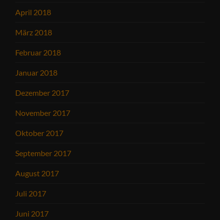
April 2018
März 2018
Februar 2018
Januar 2018
Dezember 2017
November 2017
Oktober 2017
September 2017
August 2017
Juli 2017
Juni 2017