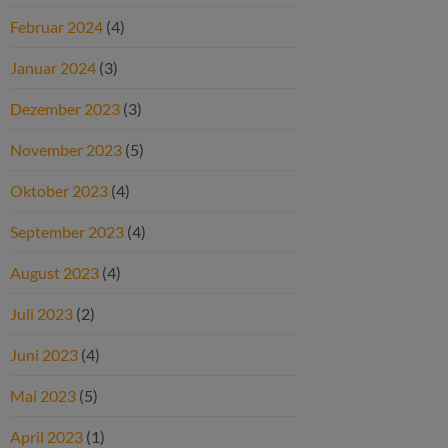
Februar 2024
(4)
Januar 2024
(3)
Dezember 2023
(3)
November 2023
(5)
Oktober 2023
(4)
September 2023
(4)
August 2023
(4)
Juli 2023
(2)
Juni 2023
(4)
Mai 2023
(5)
April 2023
(1)