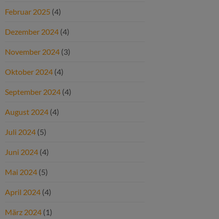
Februar 2025
(4)
Dezember 2024
(4)
November 2024
(3)
Oktober 2024
(4)
September 2024
(4)
August 2024
(4)
Juli 2024
(5)
Juni 2024
(4)
Mai 2024
(5)
April 2024
(4)
März 2024
(1)