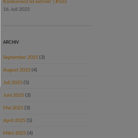
Konkurrenz ist extrem“ | #503
16. Juli 2025
ARCHIV
September 2025
(3)
August 2025
(4)
Juli 2025
(5)
Juni 2025
(3)
Mai 2025
(3)
April 2025
(5)
März 2025
(4)