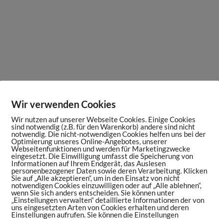
Wir verwenden Cookies
Wir nutzen auf unserer Webseite Cookies. Einige Cookies
sind notwendig (z.B. für den Warenkorb) andere sind nicht
notwendig. Die nicht-notwendigen Cookies helfen uns bei der
Optimierung unseres Online-Angebotes, unserer
Webseitenfunktionen und werden für Marketingzwecke
eingesetzt. Die Einwilligung umfasst die Speicherung von
Informationen auf Ihrem Endgerät, das Auslesen
personenbezogener Daten sowie deren Verarbeitung. Klicken
Sie auf „Alle akzeptieren“, um in den Einsatz von nicht
notwendigen Cookies einzuwilligen oder auf „Alle ablehnen“,
wenn Sie sich anders entscheiden. Sie können unter
„Einstellungen verwalten“ detaillierte Informationen der von
uns eingesetzten Arten von Cookies erhalten und deren
Einstellungen aufrufen. Sie können die Einstellungen