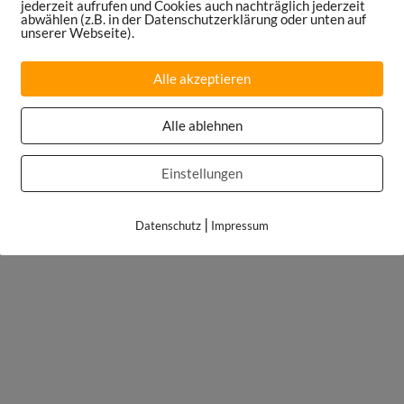
jederzeit aufrufen und Cookies auch nachträglich jederzeit
abwählen (z.B. in der Datenschutzerklärung oder unten auf
unserer Webseite).
Alle akzeptieren
Alle ablehnen
Einstellungen
|
Datenschutz
Impressum