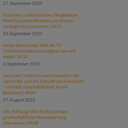
27. September 2025
Hummels, Lückenkemper, Neugebauer:
Wie Five Aside Athleten und Brands
strategisch positioniert | #511
10. September 2025
Inside Sportschau: Wie die TV-
Traditionsmarke auch digital relevant
bleibt | #510
3. September 2025
Zwischen Tradition und Innovation: 60
Jahre HBL und die Zukunft des Handballs
– mit HBL Geschäftsführer Frank
Bohmann | #509
27. August 2025
DFL Stiftung: Wie die Bundesliga
gesellschaftliche Verantwortung
übernimmt | #508