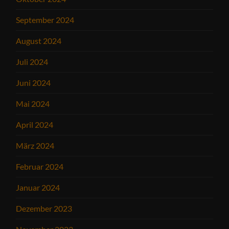
September 2024
August 2024
Juli 2024
Juni 2024
Mai 2024
April 2024
März 2024
Februar 2024
Januar 2024
Dezember 2023