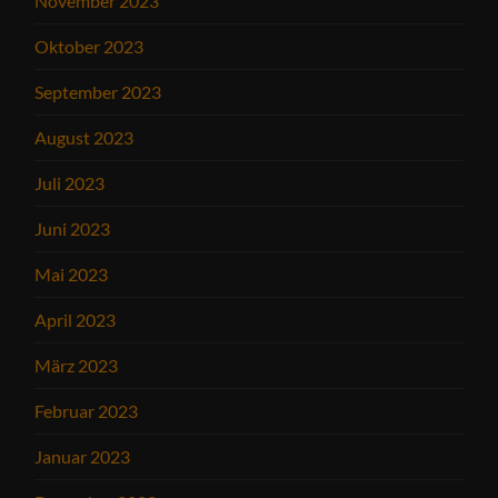
November 2023
Oktober 2023
September 2023
August 2023
Juli 2023
Juni 2023
Mai 2023
April 2023
März 2023
Februar 2023
Januar 2023