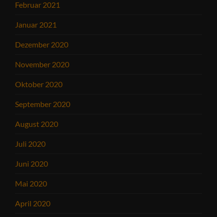
Februar 2021
Januar 2021
Dezember 2020
November 2020
Oktober 2020
September 2020
August 2020
Juli 2020
Juni 2020
Mai 2020
April 2020