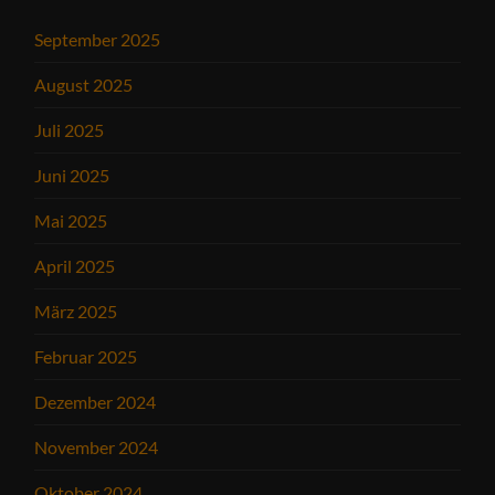
September 2025
August 2025
Juli 2025
Juni 2025
Mai 2025
April 2025
März 2025
Februar 2025
Dezember 2024
November 2024
Oktober 2024