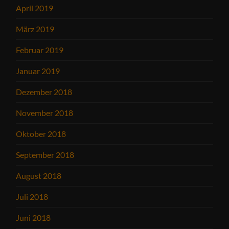
April 2019
März 2019
Februar 2019
Januar 2019
Dezember 2018
November 2018
Oktober 2018
September 2018
August 2018
Juli 2018
Juni 2018