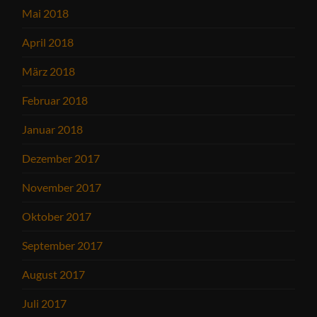
Mai 2018
April 2018
März 2018
Februar 2018
Januar 2018
Dezember 2017
November 2017
Oktober 2017
September 2017
August 2017
Juli 2017