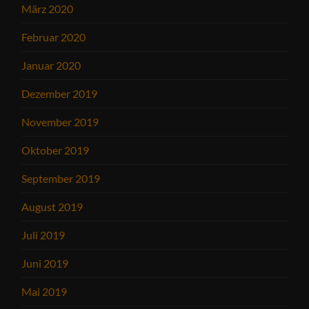
März 2020
Februar 2020
Januar 2020
Dezember 2019
November 2019
Oktober 2019
September 2019
August 2019
Juli 2019
Juni 2019
Mai 2019