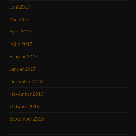
Juni 2017
Mai 2017
April 2017
März 2017
Februar 2017
Januar 2017
Dezember 2016
November 2016
Oktober 2016
September 2016