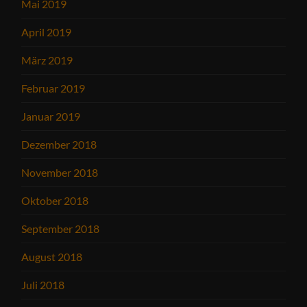
Mai 2019
April 2019
März 2019
Februar 2019
Januar 2019
Dezember 2018
November 2018
Oktober 2018
September 2018
August 2018
Juli 2018