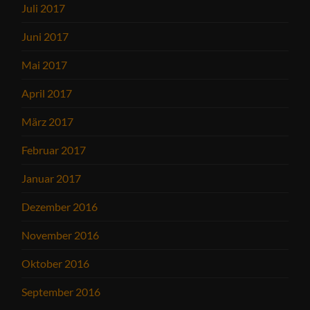
Juli 2017
Juni 2017
Mai 2017
April 2017
März 2017
Februar 2017
Januar 2017
Dezember 2016
November 2016
Oktober 2016
September 2016