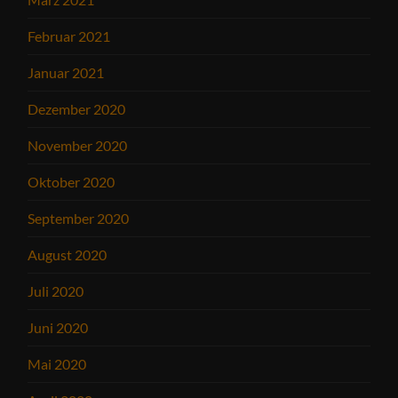
Februar 2021
Januar 2021
Dezember 2020
November 2020
Oktober 2020
September 2020
August 2020
Juli 2020
Juni 2020
Mai 2020