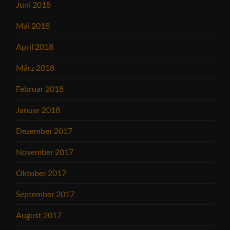
Juni 2018
Mai 2018
April 2018
März 2018
Februar 2018
Januar 2018
Dezember 2017
November 2017
Oktober 2017
September 2017
August 2017