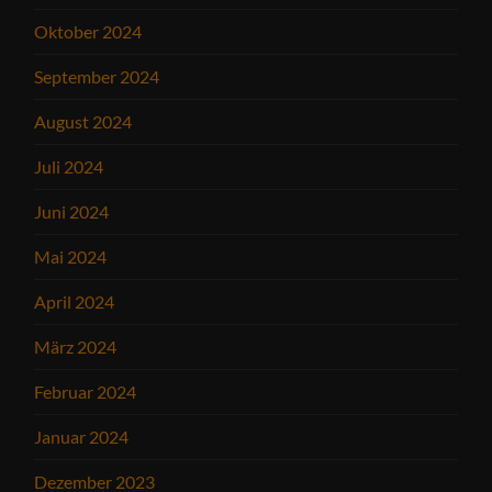
Oktober 2024
September 2024
August 2024
Juli 2024
Juni 2024
Mai 2024
April 2024
März 2024
Februar 2024
Januar 2024
Dezember 2023