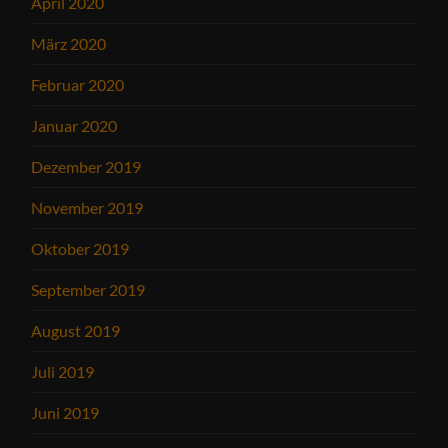
April 2020
März 2020
Februar 2020
Januar 2020
Dezember 2019
November 2019
Oktober 2019
September 2019
August 2019
Juli 2019
Juni 2019