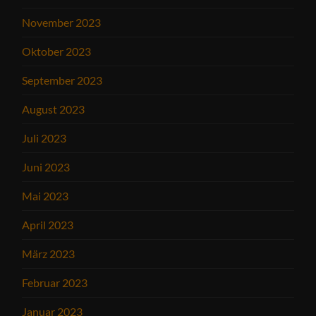
November 2023
Oktober 2023
September 2023
August 2023
Juli 2023
Juni 2023
Mai 2023
April 2023
März 2023
Februar 2023
Januar 2023