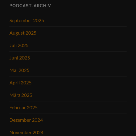
PODCAST-ARCHIV
September 2025
August 2025
Juli 2025
Juni 2025
Mai 2025
April 2025
März 2025
Februar 2025
Dezember 2024
November 2024