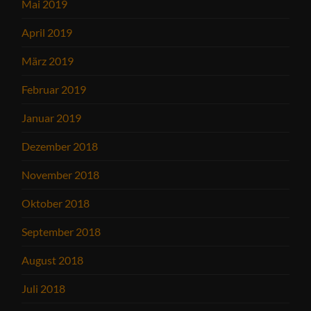
Mai 2019
April 2019
März 2019
Februar 2019
Januar 2019
Dezember 2018
November 2018
Oktober 2018
September 2018
August 2018
Juli 2018