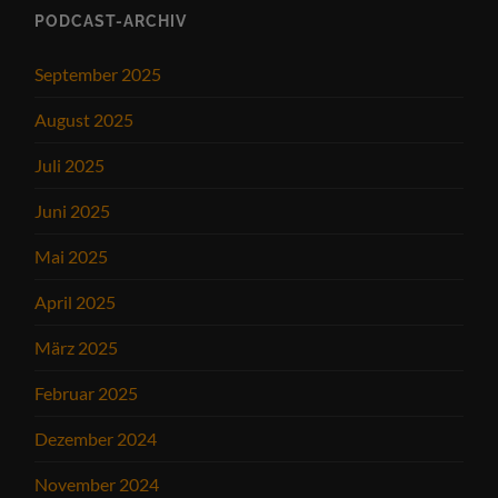
PODCAST-ARCHIV
September 2025
August 2025
Juli 2025
Juni 2025
Mai 2025
April 2025
März 2025
Februar 2025
Dezember 2024
November 2024