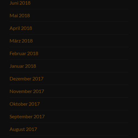
Juni 2018
Mai 2018
April 2018
März 2018
Februar 2018
Januar 2018
Dezember 2017
November 2017
Oktober 2017
September 2017
August 2017