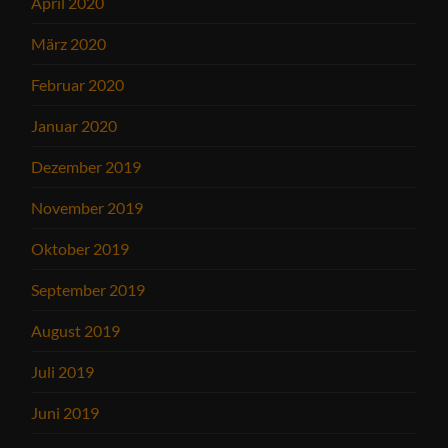
April 2020
März 2020
Februar 2020
Januar 2020
Dezember 2019
November 2019
Oktober 2019
September 2019
August 2019
Juli 2019
Juni 2019