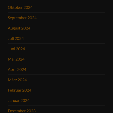
Oktober 2024
September 2024
August 2024
Juli 2024
Juni 2024
Mai 2024
April 2024
März 2024
Februar 2024
Januar 2024
Dezember 2023