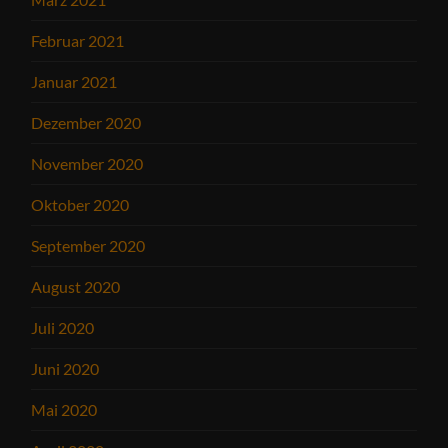
Februar 2021
Januar 2021
Dezember 2020
November 2020
Oktober 2020
September 2020
August 2020
Juli 2020
Juni 2020
Mai 2020