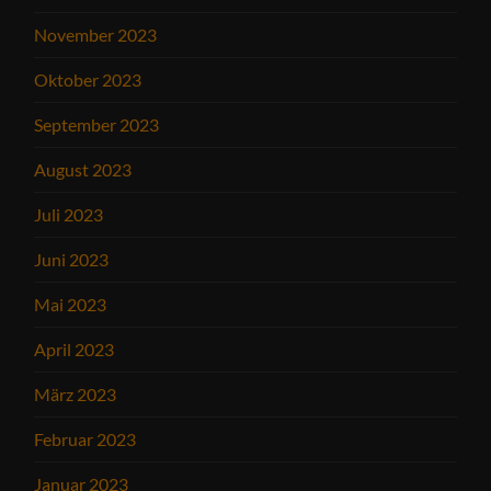
November 2023
Oktober 2023
September 2023
August 2023
Juli 2023
Juni 2023
Mai 2023
April 2023
März 2023
Februar 2023
Januar 2023