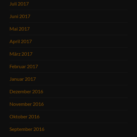
Juli 2017
Juni 2017
Mai 2017
April 2017
März 2017
Februar 2017
Januar 2017
Dezember 2016
November 2016
Oktober 2016
September 2016