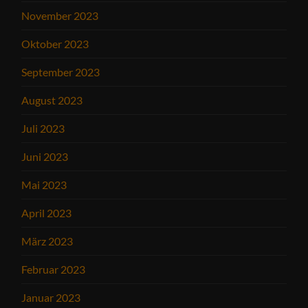
November 2023
Oktober 2023
September 2023
August 2023
Juli 2023
Juni 2023
Mai 2023
April 2023
März 2023
Februar 2023
Januar 2023