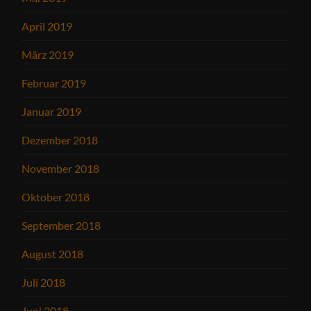
April 2019
März 2019
Februar 2019
Januar 2019
Dezember 2018
November 2018
Oktober 2018
September 2018
August 2018
Juli 2018
Juni 2018