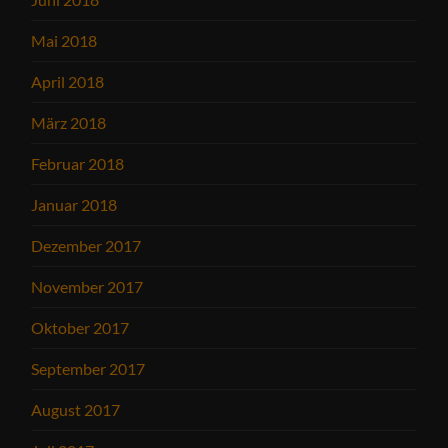
Mai 2018
April 2018
März 2018
Februar 2018
Januar 2018
Dezember 2017
November 2017
Oktober 2017
September 2017
August 2017