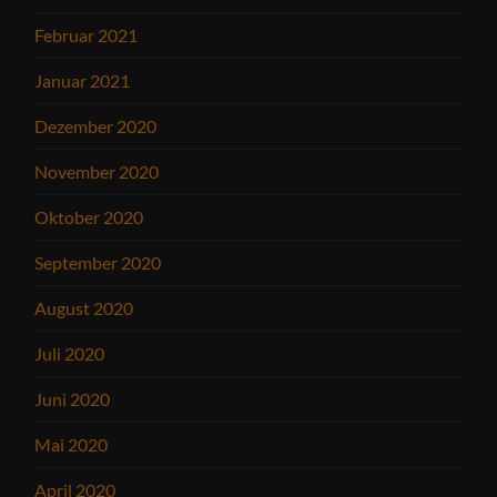
Februar 2021
Januar 2021
Dezember 2020
November 2020
Oktober 2020
September 2020
August 2020
Juli 2020
Juni 2020
Mai 2020
April 2020