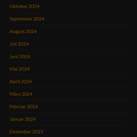
Oktober 2024
September 2024
August 2024
Juli 2024
Juni 2024
Mai 2024
April 2024
März 2024
Februar 2024
Januar 2024
Dezember 2023