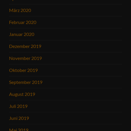
März 2020
Februar 2020
Januar 2020
Dezember 2019
November 2019
Oktober 2019
September 2019
August 2019
Juli 2019
Juni 2019
Mai 2019