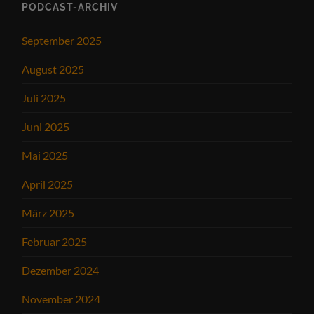
PODCAST-ARCHIV
September 2025
August 2025
Juli 2025
Juni 2025
Mai 2025
April 2025
März 2025
Februar 2025
Dezember 2024
November 2024