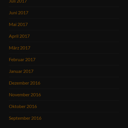
Juli 2017
Juni 2017
Mai 2017
April 2017
März 2017
Februar 2017
Januar 2017
Dezember 2016
November 2016
Oktober 2016
September 2016