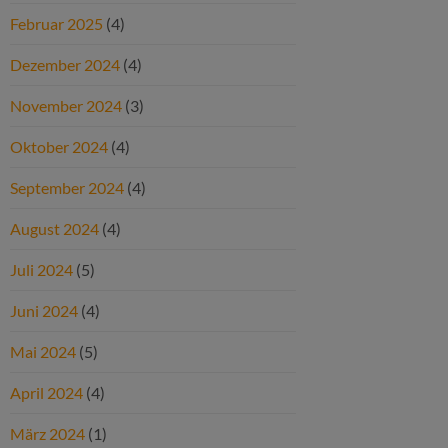
Februar 2025
(4)
Dezember 2024
(4)
November 2024
(3)
Oktober 2024
(4)
September 2024
(4)
August 2024
(4)
Juli 2024
(5)
Juni 2024
(4)
Mai 2024
(5)
April 2024
(4)
März 2024
(1)