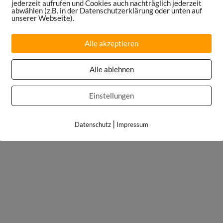
jederzeit aufrufen und Cookies auch nachträglich jederzeit
abwählen (z.B. in der Datenschutzerklärung oder unten auf
unserer Webseite).
Alle akzeptieren
Alle ablehnen
Einstellungen
|
Datenschutz
Impressum