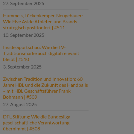
27. September 2025
Hummels, Lückenkemper, Neugebauer:
Wie Five Aside Athleten und Brands
strategisch positioniert | #511
10. September 2025
Inside Sportschau: Wie die TV-
Traditionsmarke auch digital relevant
bleibt | #510
3. September 2025
Zwischen Tradition und Innovation: 60
Jahre HBL und die Zukunft des Handballs
– mit HBL Geschäftsführer Frank
Bohmann | #509
27. August 2025
DFL Stiftung: Wie die Bundesliga
gesellschaftliche Verantwortung
übernimmt | #508