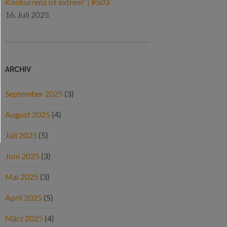
Konkurrenz ist extrem“ | #503
16. Juli 2025
ARCHIV
September 2025
(3)
August 2025
(4)
Juli 2025
(5)
Juni 2025
(3)
Mai 2025
(3)
April 2025
(5)
März 2025
(4)