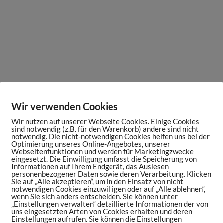
Wir verwenden Cookies
Wir nutzen auf unserer Webseite Cookies. Einige Cookies
sind notwendig (z.B. für den Warenkorb) andere sind nicht
notwendig. Die nicht-notwendigen Cookies helfen uns bei der
Optimierung unseres Online-Angebotes, unserer
Webseitenfunktionen und werden für Marketingzwecke
eingesetzt. Die Einwilligung umfasst die Speicherung von
Informationen auf Ihrem Endgerät, das Auslesen
personenbezogener Daten sowie deren Verarbeitung. Klicken
Sie auf „Alle akzeptieren“, um in den Einsatz von nicht
notwendigen Cookies einzuwilligen oder auf „Alle ablehnen“,
wenn Sie sich anders entscheiden. Sie können unter
„Einstellungen verwalten“ detaillierte Informationen der von
uns eingesetzten Arten von Cookies erhalten und deren
Einstellungen aufrufen. Sie können die Einstellungen