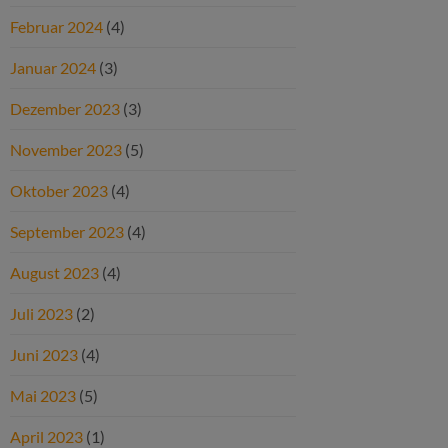
Februar 2024
(4)
Januar 2024
(3)
Dezember 2023
(3)
November 2023
(5)
Oktober 2023
(4)
September 2023
(4)
August 2023
(4)
Juli 2023
(2)
Juni 2023
(4)
Mai 2023
(5)
April 2023
(1)