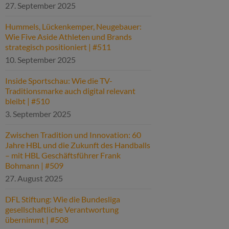
27. September 2025
Hummels, Lückenkemper, Neugebauer:
Wie Five Aside Athleten und Brands
strategisch positioniert | #511
10. September 2025
Inside Sportschau: Wie die TV-
Traditionsmarke auch digital relevant
bleibt | #510
3. September 2025
Zwischen Tradition und Innovation: 60
Jahre HBL und die Zukunft des Handballs
– mit HBL Geschäftsführer Frank
Bohmann | #509
27. August 2025
DFL Stiftung: Wie die Bundesliga
gesellschaftliche Verantwortung
übernimmt | #508