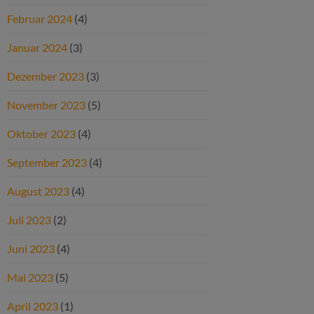
Februar 2024
(4)
Januar 2024
(3)
Dezember 2023
(3)
November 2023
(5)
Oktober 2023
(4)
September 2023
(4)
August 2023
(4)
Juli 2023
(2)
Juni 2023
(4)
Mai 2023
(5)
April 2023
(1)