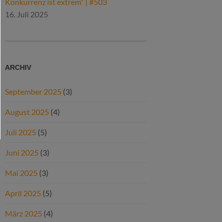
Konkurrenz ist extrem“ | #503
16. Juli 2025
ARCHIV
September 2025
(3)
August 2025
(4)
Juli 2025
(5)
Juni 2025
(3)
Mai 2025
(3)
April 2025
(5)
März 2025
(4)