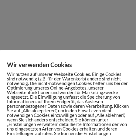
Wir verwenden Cookies
Wir nutzen auf unserer Webseite Cookies. Einige Cookies
sind notwendig (z.B. für den Warenkorb) andere sind nicht
notwendig. Die nicht-notwendigen Cookies helfen uns bei der
Optimierung unseres Online-Angebotes, unserer
Webseitenfunktionen und werden für Marketingzwecke
eingesetzt. Die Einwilligung umfasst die Speicherung von
Informationen auf Ihrem Endgerät, das Auslesen
personenbezogener Daten sowie deren Verarbeitung. Klicken
Sie auf „Alle akzeptieren“, um in den Einsatz von nicht
notwendigen Cookies einzuwilligen oder auf „Alle ablehnen“,
wenn Sie sich anders entscheiden. Sie können unter
„Einstellungen verwalten“ detaillierte Informationen der von
uns eingesetzten Arten von Cookies erhalten und deren
Einstellungen aufrufen. Sie können die Einstellungen