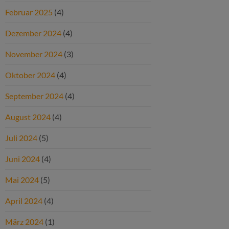
Februar 2025
(4)
Dezember 2024
(4)
November 2024
(3)
Oktober 2024
(4)
September 2024
(4)
August 2024
(4)
Juli 2024
(5)
Juni 2024
(4)
Mai 2024
(5)
April 2024
(4)
März 2024
(1)