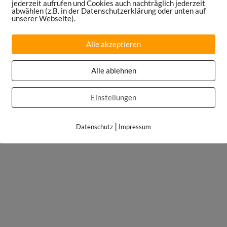
jederzeit aufrufen und Cookies auch nachträglich jederzeit
abwählen (z.B. in der Datenschutzerklärung oder unten auf
unserer Webseite).
Alle akzeptieren
Alle ablehnen
Einstellungen
|
Datenschutz
Impressum