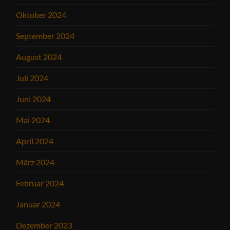
Oktober 2024
September 2024
August 2024
Juli 2024
Juni 2024
Mai 2024
April 2024
März 2024
Februar 2024
Januar 2024
Dezember 2023