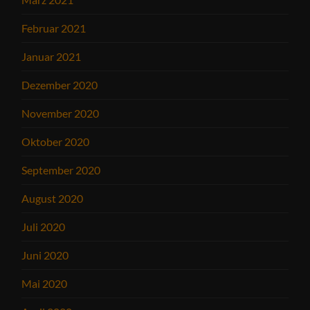
Februar 2021
Januar 2021
Dezember 2020
November 2020
Oktober 2020
September 2020
August 2020
Juli 2020
Juni 2020
Mai 2020