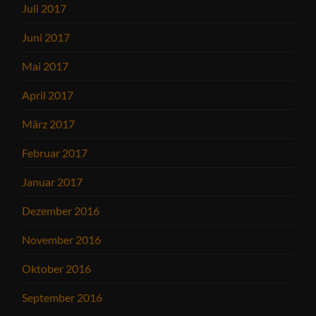
Juli 2017
Juni 2017
Mai 2017
April 2017
März 2017
Februar 2017
Januar 2017
Dezember 2016
November 2016
Oktober 2016
September 2016