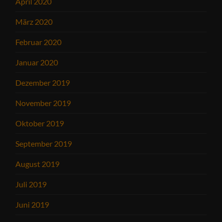
April 2020
März 2020
Februar 2020
Januar 2020
Dezember 2019
November 2019
Oktober 2019
September 2019
August 2019
Juli 2019
Juni 2019