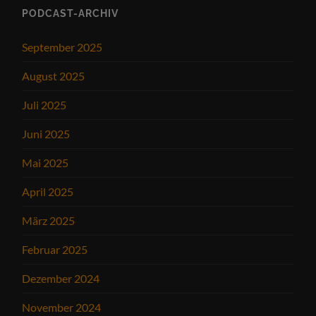
PODCAST-ARCHIV
September 2025
August 2025
Juli 2025
Juni 2025
Mai 2025
April 2025
März 2025
Februar 2025
Dezember 2024
November 2024