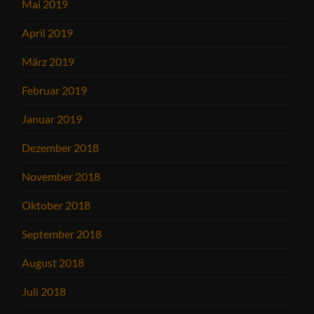
Mai 2019
April 2019
März 2019
Februar 2019
Januar 2019
Dezember 2018
November 2018
Oktober 2018
September 2018
August 2018
Juli 2018