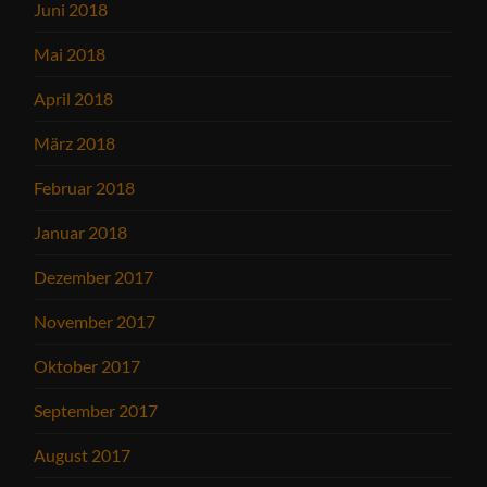
Juni 2018
Mai 2018
April 2018
März 2018
Februar 2018
Januar 2018
Dezember 2017
November 2017
Oktober 2017
September 2017
August 2017