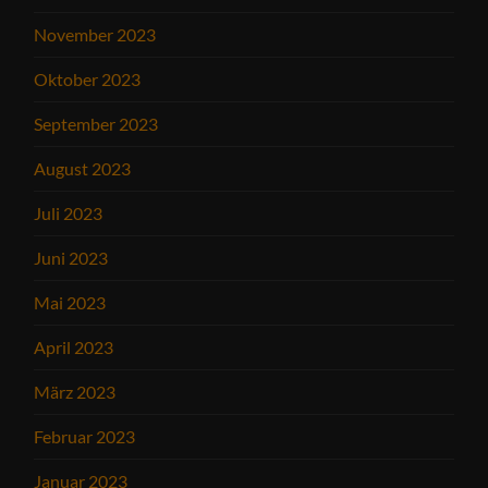
November 2023
Oktober 2023
September 2023
August 2023
Juli 2023
Juni 2023
Mai 2023
April 2023
März 2023
Februar 2023
Januar 2023