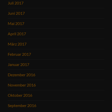
Juli 2017
Juni 2017
Mai 2017
April 2017
März 2017
Februar 2017
Januar 2017
Dezember 2016
November 2016
Oktober 2016
September 2016