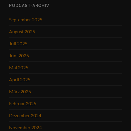
PODCAST-ARCHIV
September 2025
August 2025
Juli 2025
Juni 2025
Mai 2025
April 2025
März 2025
Februar 2025
Dezember 2024
November 2024