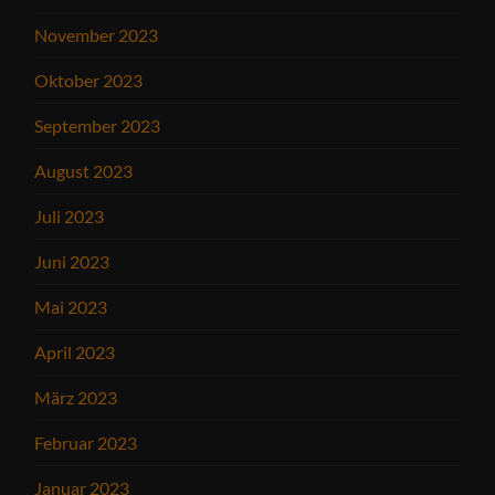
November 2023
Oktober 2023
September 2023
August 2023
Juli 2023
Juni 2023
Mai 2023
April 2023
März 2023
Februar 2023
Januar 2023