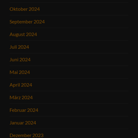
Oktober 2024
September 2024
August 2024
Juli 2024
Juni 2024
Mai 2024
April 2024
März 2024
Februar 2024
Januar 2024
Dezember 2023