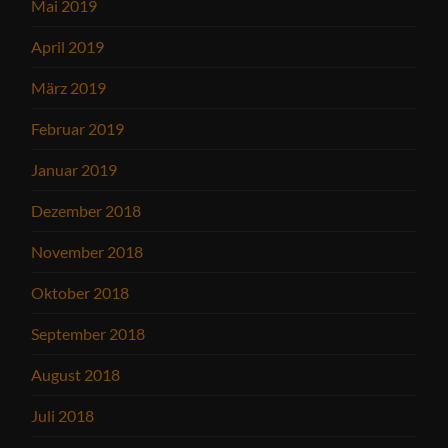
Mai 2019
April 2019
März 2019
Februar 2019
Januar 2019
Dezember 2018
November 2018
Oktober 2018
September 2018
August 2018
Juli 2018