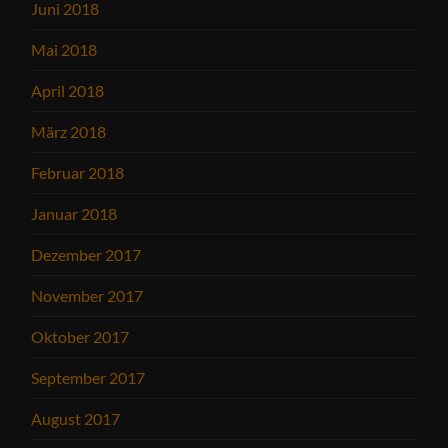
Juni 2018
Mai 2018
April 2018
März 2018
Februar 2018
Januar 2018
Dezember 2017
November 2017
Oktober 2017
September 2017
August 2017