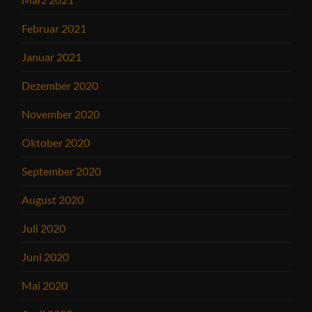
Februar 2021
Januar 2021
Dezember 2020
November 2020
Oktober 2020
September 2020
August 2020
Juli 2020
Juni 2020
Mai 2020