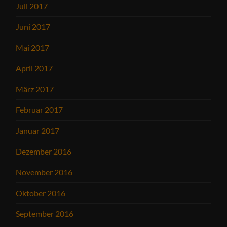
Juli 2017
Juni 2017
Mai 2017
April 2017
März 2017
Februar 2017
Januar 2017
Dezember 2016
November 2016
Oktober 2016
September 2016