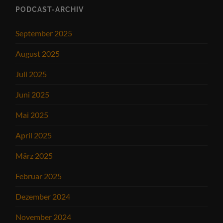
PODCAST-ARCHIV
September 2025
August 2025
Juli 2025
Juni 2025
Mai 2025
April 2025
März 2025
Februar 2025
Dezember 2024
November 2024