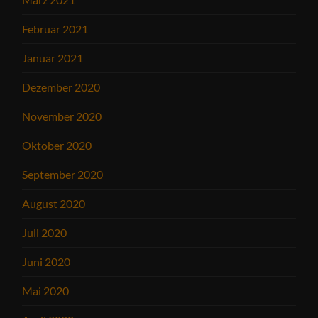
Februar 2021
Januar 2021
Dezember 2020
November 2020
Oktober 2020
September 2020
August 2020
Juli 2020
Juni 2020
Mai 2020