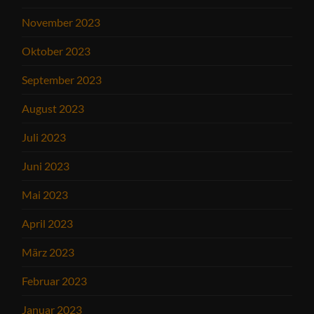
November 2023
Oktober 2023
September 2023
August 2023
Juli 2023
Juni 2023
Mai 2023
April 2023
März 2023
Februar 2023
Januar 2023