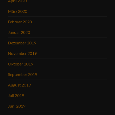
April 2020
März 2020
Februar 2020
Januar 2020
Dezember 2019
November 2019
Oktober 2019
September 2019
August 2019
Juli 2019
Juni 2019