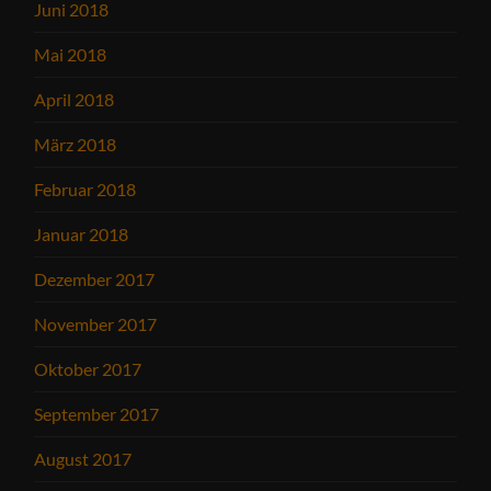
Juni 2018
Mai 2018
April 2018
März 2018
Februar 2018
Januar 2018
Dezember 2017
November 2017
Oktober 2017
September 2017
August 2017