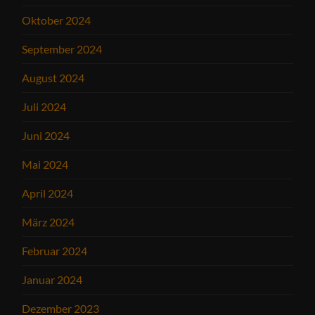
Oktober 2024
September 2024
August 2024
Juli 2024
Juni 2024
Mai 2024
April 2024
März 2024
Februar 2024
Januar 2024
Dezember 2023