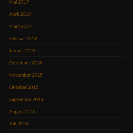
Mai 2019
April 2019
März 2019
Februar 2019
Januar 2019
Dezember 2018
November 2018
Oktober 2018
September 2018
August 2018
Juli 2018