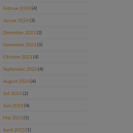
Februar 2024
(4)
Januar 2024
(3)
Dezember 2023
(3)
November 2023
(5)
Oktober 2023
(4)
September 2023
(4)
August 2023
(4)
Juli 2023
(2)
Juni 2023
(4)
Mai 2023
(5)
April 2023
(1)