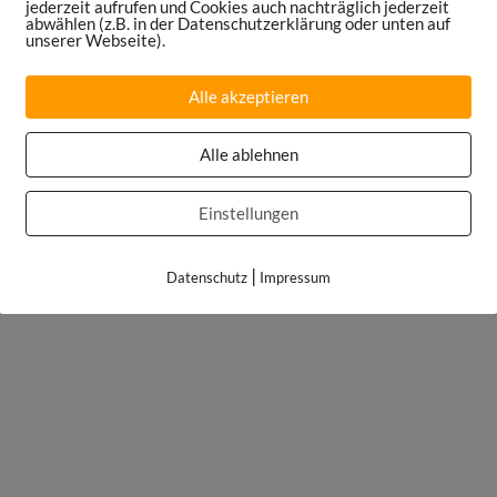
jederzeit aufrufen und Cookies auch nachträglich jederzeit
abwählen (z.B. in der Datenschutzerklärung oder unten auf
unserer Webseite).
Alle akzeptieren
Alle ablehnen
Einstellungen
|
Datenschutz
Impressum