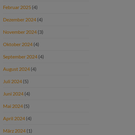
Februar 2025
(4)
Dezember 2024
(4)
November 2024
(3)
Oktober 2024
(4)
September 2024
(4)
August 2024
(4)
Juli 2024
(5)
Juni 2024
(4)
Mai 2024
(5)
April 2024
(4)
März 2024
(1)