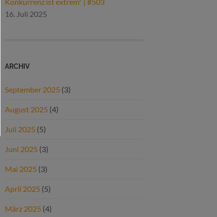
Konkurrenz ist extrem“ | #503
16. Juli 2025
ARCHIV
September 2025
(3)
August 2025
(4)
Juli 2025
(5)
Juni 2025
(3)
Mai 2025
(3)
April 2025
(5)
März 2025
(4)