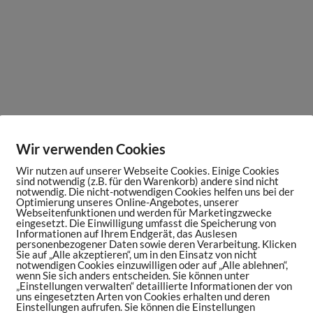
Wir verwenden Cookies
Wir nutzen auf unserer Webseite Cookies. Einige Cookies
sind notwendig (z.B. für den Warenkorb) andere sind nicht
notwendig. Die nicht-notwendigen Cookies helfen uns bei der
Optimierung unseres Online-Angebotes, unserer
Webseitenfunktionen und werden für Marketingzwecke
eingesetzt. Die Einwilligung umfasst die Speicherung von
Informationen auf Ihrem Endgerät, das Auslesen
personenbezogener Daten sowie deren Verarbeitung. Klicken
Sie auf „Alle akzeptieren“, um in den Einsatz von nicht
notwendigen Cookies einzuwilligen oder auf „Alle ablehnen“,
wenn Sie sich anders entscheiden. Sie können unter
„Einstellungen verwalten“ detaillierte Informationen der von
uns eingesetzten Arten von Cookies erhalten und deren
Einstellungen aufrufen. Sie können die Einstellungen