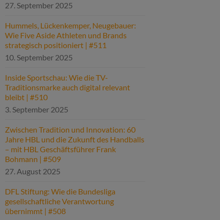
27. September 2025
Hummels, Lückenkemper, Neugebauer:
Wie Five Aside Athleten und Brands
strategisch positioniert | #511
10. September 2025
Inside Sportschau: Wie die TV-
Traditionsmarke auch digital relevant
bleibt | #510
3. September 2025
Zwischen Tradition und Innovation: 60
Jahre HBL und die Zukunft des Handballs
– mit HBL Geschäftsführer Frank
Bohmann | #509
27. August 2025
DFL Stiftung: Wie die Bundesliga
gesellschaftliche Verantwortung
übernimmt | #508