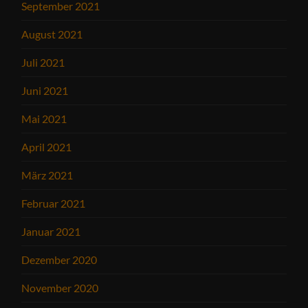
September 2021
August 2021
Juli 2021
Juni 2021
Mai 2021
April 2021
März 2021
Februar 2021
Januar 2021
Dezember 2020
November 2020