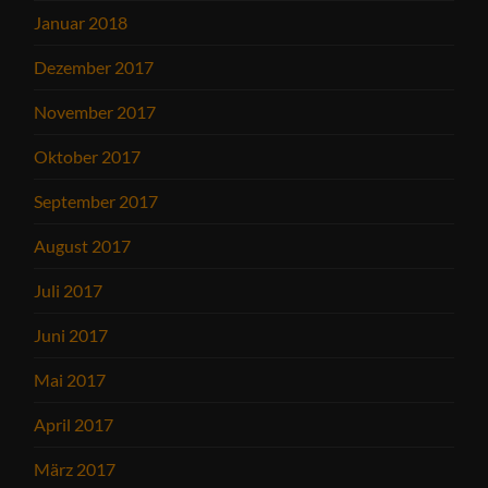
Januar 2018
Dezember 2017
November 2017
Oktober 2017
September 2017
August 2017
Juli 2017
Juni 2017
Mai 2017
April 2017
März 2017