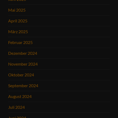
Mai 2025
April 2025
März 2025
Februar 2025
Dezember 2024
November 2024
Oktober 2024
September 2024
August 2024
Juli 2024
Juni 2024