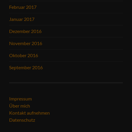
Februar 2017
Januar 2017
Dezember 2016
November 2016
Oktober 2016
September 2016
Impressum
Über mich
Kontakt aufnehmen
Datenschutz