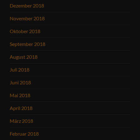
Dezember 2018
November 2018
Oktober 2018
September 2018
August 2018
Juli 2018
Juni 2018
Mai 2018
April 2018
März 2018
Februar 2018