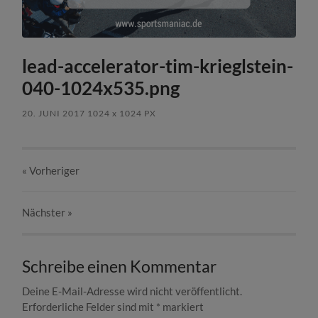
lead-accelerator-tim-krieglstein-
040-1024x535.png
20. JUNI 2017
1024
x
1024 PX
« Vorheriger
Nächster
»
Schreibe einen Kommentar
Deine E-Mail-Adresse wird nicht veröffentlicht.
Erforderliche Felder sind mit
*
markiert