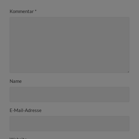
Kommentar
*
Name
E-Mail-Adresse