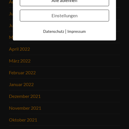
Alle ablehnen
August 2022
Juli 2022
Einstellungen
Juni 2022
|
Datenschutz
Impressum
Mai 2022
April 2022
März 2022
Februar 2022
Januar 2022
Dezember 2021
November 2021
Oktober 2021