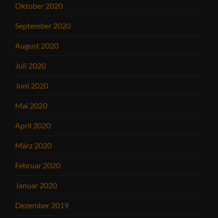
Oktober 2020
September 2020
August 2020
Juli 2020
Juni 2020
Mai 2020
April 2020
März 2020
Februar 2020
Januar 2020
Dezember 2019