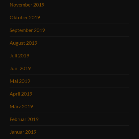
November 2019
Oktober 2019
September 2019
August 2019
Juli 2019
Juni 2019
Mai 2019
April 2019
März 2019
Februar 2019
Januar 2019