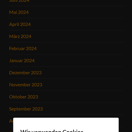
Mai 2024
April 2024
März 2024
Februar 2024
Januar 2024
Dezember 2023
November 2023
Oktober 2023
September 2023
August 2023
Wir verwenden Cookies