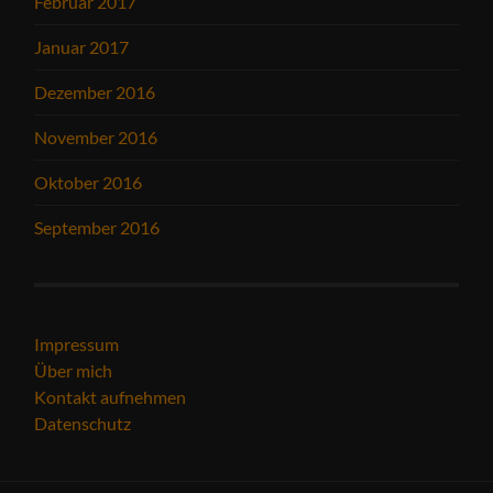
Februar 2017
Januar 2017
Dezember 2016
November 2016
Oktober 2016
September 2016
Impressum
Über mich
Kontakt aufnehmen
Datenschutz