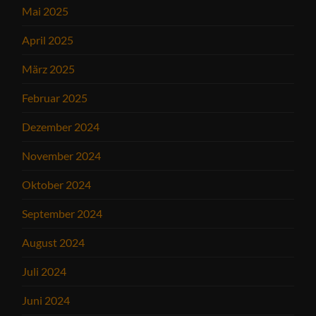
Mai 2025
April 2025
März 2025
Februar 2025
Dezember 2024
November 2024
Oktober 2024
September 2024
August 2024
Juli 2024
Juni 2024