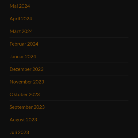
Mai 2024
April 2024
März 2024
Februar 2024
Januar 2024
Dezember 2023
November 2023
Oktober 2023
September 2023
August 2023
Juli 2023