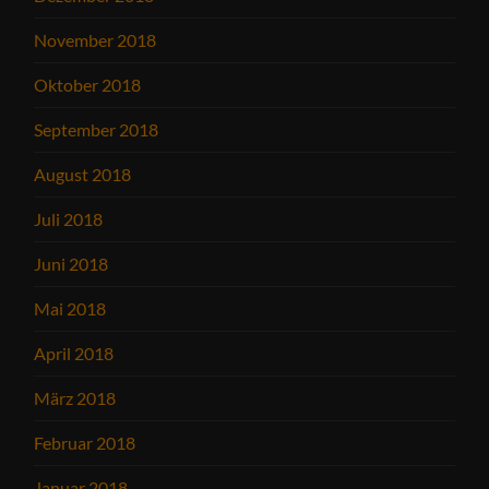
November 2018
Oktober 2018
September 2018
August 2018
Juli 2018
Juni 2018
Mai 2018
April 2018
März 2018
Februar 2018
Januar 2018