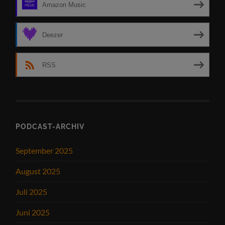
Amazon Music
Deezer
RSS
PODCAST-ARCHIV
September 2025
August 2025
Juli 2025
Juni 2025