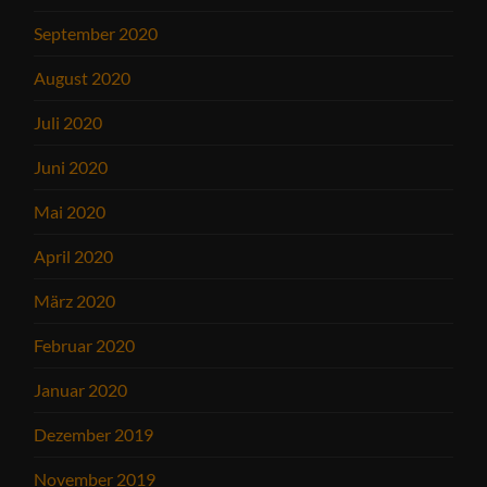
September 2020
August 2020
Juli 2020
Juni 2020
Mai 2020
April 2020
März 2020
Februar 2020
Januar 2020
Dezember 2019
November 2019