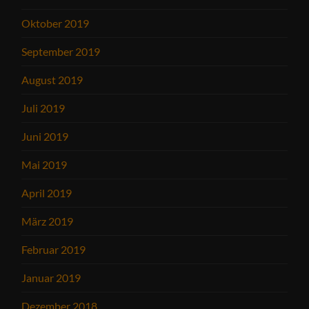
Oktober 2019
September 2019
August 2019
Juli 2019
Juni 2019
Mai 2019
April 2019
März 2019
Februar 2019
Januar 2019
Dezember 2018