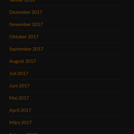
Dezember 2017
November 2017
Oktober 2017
September 2017
August 2017
Juli 2017
Juni 2017
Mai 2017
April 2017
März 2017