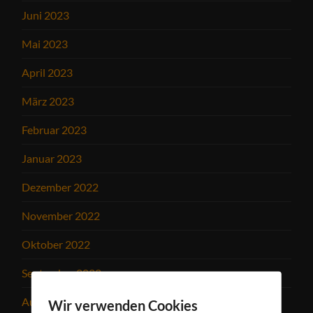
Juni 2023
Mai 2023
April 2023
März 2023
Februar 2023
Januar 2023
Dezember 2022
November 2022
Oktober 2022
September 2022
August 2022
Wir verwenden Cookies