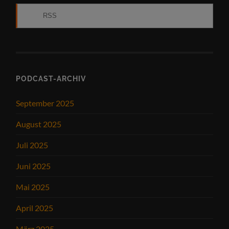
RSS
PODCAST-ARCHIV
September 2025
August 2025
Juli 2025
Juni 2025
Mai 2025
April 2025
März 2025