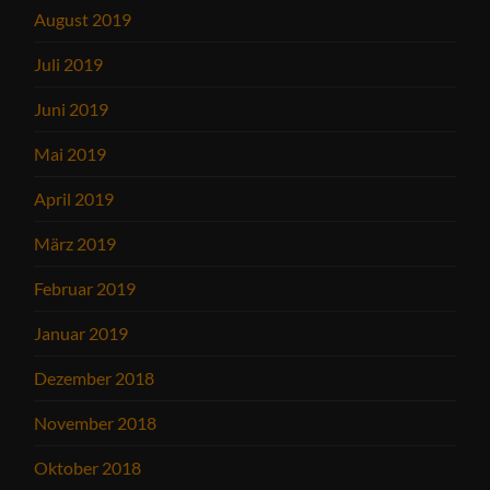
August 2019
Juli 2019
Juni 2019
Mai 2019
April 2019
März 2019
Februar 2019
Januar 2019
Dezember 2018
November 2018
Oktober 2018