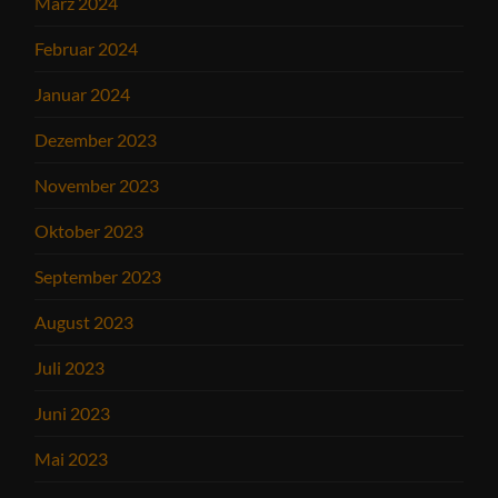
März 2024
Februar 2024
Januar 2024
Dezember 2023
November 2023
Oktober 2023
September 2023
August 2023
Juli 2023
Juni 2023
Mai 2023