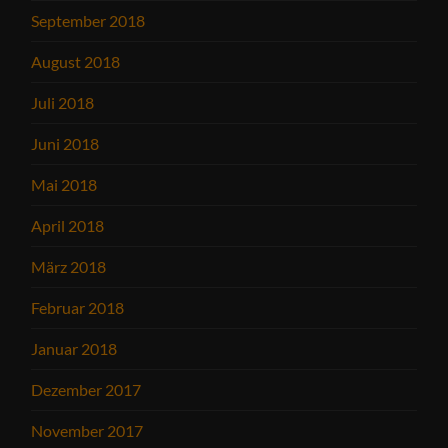
September 2018
August 2018
Juli 2018
Juni 2018
Mai 2018
April 2018
März 2018
Februar 2018
Januar 2018
Dezember 2017
November 2017