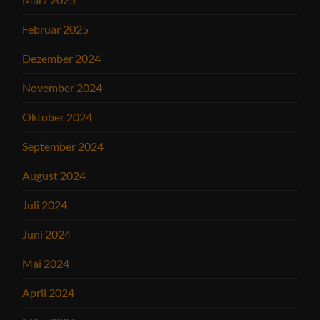
Februar 2025
Dezember 2024
November 2024
Oktober 2024
September 2024
August 2024
Juli 2024
Juni 2024
Mai 2024
April 2024