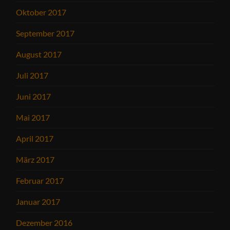
Oktober 2017
September 2017
August 2017
Juli 2017
Juni 2017
Mai 2017
April 2017
März 2017
Februar 2017
Januar 2017
Dezember 2016