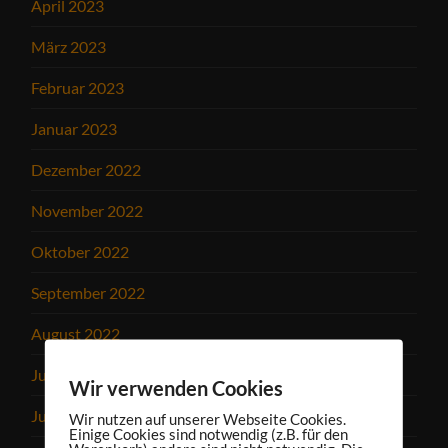
April 2023
März 2023
Februar 2023
Januar 2023
Dezember 2022
November 2022
Oktober 2022
September 2022
August 2022
Juli 2022
Wir verwenden Cookies
Juni 2022
Wir nutzen auf unserer Webseite Cookies.
Einige Cookies sind notwendig (z.B. für den