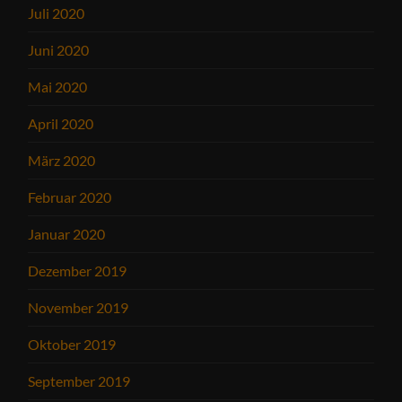
Juli 2020
Juni 2020
Mai 2020
April 2020
März 2020
Februar 2020
Januar 2020
Dezember 2019
November 2019
Oktober 2019
September 2019