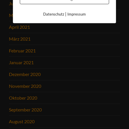
Juni 2021
|
Datenschutz
Impressum
Mai 2021
April 2021
März 2021
Februar 2021
Januar 2021
Dezember 2020
November 2020
Oktober 2020
September 2020
August 2020