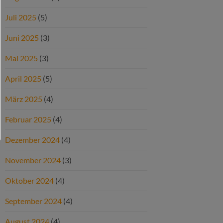
Juli 2025
(5)
Juni 2025
(3)
Mai 2025
(3)
April 2025
(5)
März 2025
(4)
Februar 2025
(4)
Dezember 2024
(4)
November 2024
(3)
Oktober 2024
(4)
September 2024
(4)
August 2024
(4)