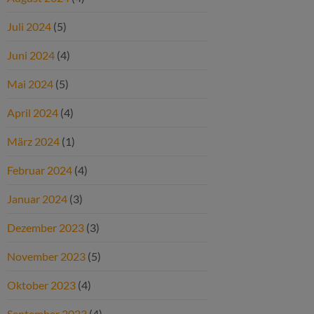
Juli 2024
(5)
Juni 2024
(4)
Mai 2024
(5)
April 2024
(4)
März 2024
(1)
Februar 2024
(4)
Januar 2024
(3)
Dezember 2023
(3)
November 2023
(5)
Oktober 2023
(4)
September 2023
(4)