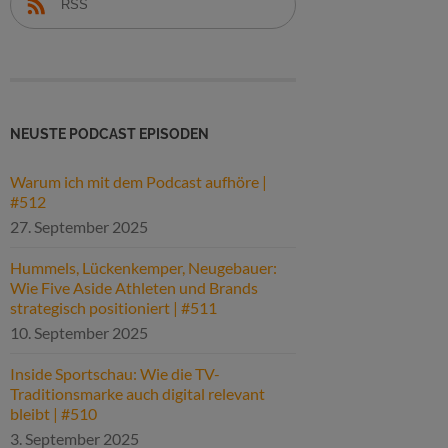
RSS
NEUSTE PODCAST EPISODEN
Warum ich mit dem Podcast aufhöre |
#512
27. September 2025
Hummels, Lückenkemper, Neugebauer:
Wie Five Aside Athleten und Brands
strategisch positioniert | #511
10. September 2025
Inside Sportschau: Wie die TV-
Traditionsmarke auch digital relevant
bleibt | #510
3. September 2025