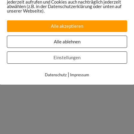
jederzeit aufrufen und Cookies auch nachträglich jederzeit
abwählen (z.B. in der Datenschutzerklärung oder unten auf
unserer Webseite).
Alle akzeptieren
Alle ablehnen
Einstellungen
|
Datenschutz
Impressum