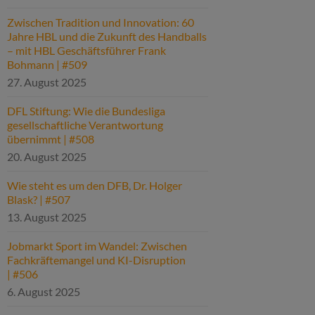
Zwischen Tradition und Innovation: 60
Jahre HBL und die Zukunft des Handballs
– mit HBL Geschäftsführer Frank
Bohmann | #509
27. August 2025
DFL Stiftung: Wie die Bundesliga
gesellschaftliche Verantwortung
übernimmt | #508
20. August 2025
Wie steht es um den DFB, Dr. Holger
Blask? | #507
13. August 2025
Jobmarkt Sport im Wandel: Zwischen
Fachkräftemangel und KI-Disruption
| #506
6. August 2025