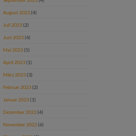
August 2023
(4)
Juli 2023
(2)
Juni 2023
(4)
Mai 2023
(5)
April 2023
(1)
März 2023
(3)
Februar 2023
(2)
Januar 2023
(1)
Dezember 2022
(4)
November 2022
(6)