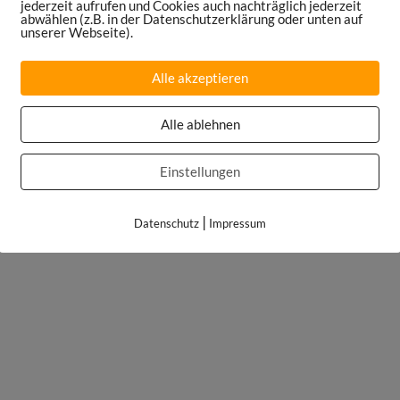
jederzeit aufrufen und Cookies auch nachträglich jederzeit
abwählen (z.B. in der Datenschutzerklärung oder unten auf
unserer Webseite).
Alle akzeptieren
Alle ablehnen
Einstellungen
|
Datenschutz
Impressum