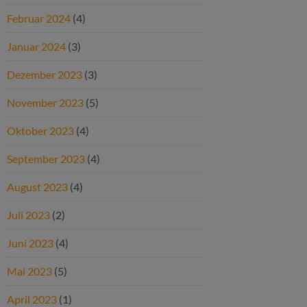
Februar 2024
(4)
Januar 2024
(3)
Dezember 2023
(3)
November 2023
(5)
Oktober 2023
(4)
September 2023
(4)
August 2023
(4)
Juli 2023
(2)
Juni 2023
(4)
Mai 2023
(5)
April 2023
(1)