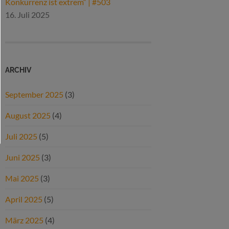
Konkurrenz ist extrem“ | #503
16. Juli 2025
ARCHIV
September 2025
(3)
August 2025
(4)
Juli 2025
(5)
Juni 2025
(3)
Mai 2025
(3)
April 2025
(5)
März 2025
(4)