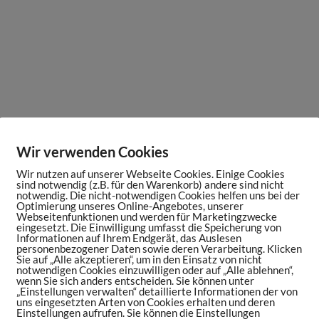
Wir verwenden Cookies
Wir nutzen auf unserer Webseite Cookies. Einige Cookies
sind notwendig (z.B. für den Warenkorb) andere sind nicht
notwendig. Die nicht-notwendigen Cookies helfen uns bei der
Optimierung unseres Online-Angebotes, unserer
Webseitenfunktionen und werden für Marketingzwecke
eingesetzt. Die Einwilligung umfasst die Speicherung von
Informationen auf Ihrem Endgerät, das Auslesen
personenbezogener Daten sowie deren Verarbeitung. Klicken
Sie auf „Alle akzeptieren“, um in den Einsatz von nicht
notwendigen Cookies einzuwilligen oder auf „Alle ablehnen“,
wenn Sie sich anders entscheiden. Sie können unter
„Einstellungen verwalten“ detaillierte Informationen der von
uns eingesetzten Arten von Cookies erhalten und deren
Einstellungen aufrufen. Sie können die Einstellungen