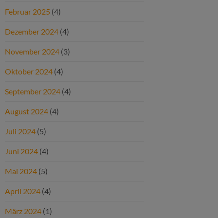
Februar 2025
(4)
Dezember 2024
(4)
November 2024
(3)
Oktober 2024
(4)
September 2024
(4)
August 2024
(4)
Juli 2024
(5)
Juni 2024
(4)
Mai 2024
(5)
April 2024
(4)
März 2024
(1)