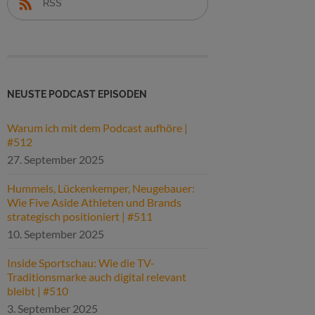
RSS
NEUSTE PODCAST EPISODEN
Warum ich mit dem Podcast aufhöre |
#512
27. September 2025
Hummels, Lückenkemper, Neugebauer:
Wie Five Aside Athleten und Brands
strategisch positioniert | #511
10. September 2025
Inside Sportschau: Wie die TV-
Traditionsmarke auch digital relevant
bleibt | #510
3. September 2025