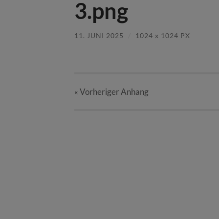
3.png
11. JUNI 2025
/
1024
x
1024 PX
« Vorheriger
Anhang