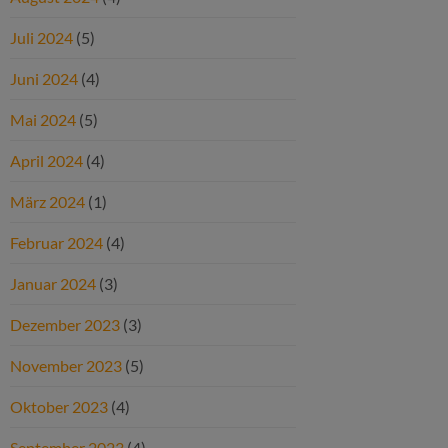
Juli 2024
(5)
Juni 2024
(4)
Mai 2024
(5)
April 2024
(4)
März 2024
(1)
Februar 2024
(4)
Januar 2024
(3)
Dezember 2023
(3)
November 2023
(5)
Oktober 2023
(4)
September 2023
(4)