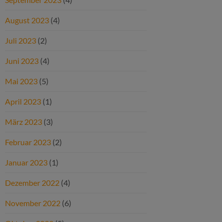
August 2023
(4)
Juli 2023
(2)
Juni 2023
(4)
Mai 2023
(5)
April 2023
(1)
März 2023
(3)
Februar 2023
(2)
Januar 2023
(1)
Dezember 2022
(4)
November 2022
(6)