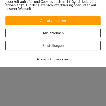
jederzeit aufrufen und Cookies auch nachträglich jederzeit
abwählen (z.B. in der Datenschutzerklärung oder unten auf
unserer Webseite).
Alle akzeptieren
Alle ablehnen
Einstellungen
|
Datenschutz
Impressum