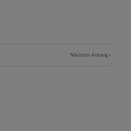
Nächster
Anhang
»