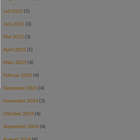
Juli 2025
(5)
Juni 2025
(3)
Mai 2025
(3)
April 2025
(5)
März 2025
(4)
Februar 2025
(4)
Dezember 2024
(4)
November 2024
(3)
Oktober 2024
(4)
September 2024
(4)
August 2024
(4)