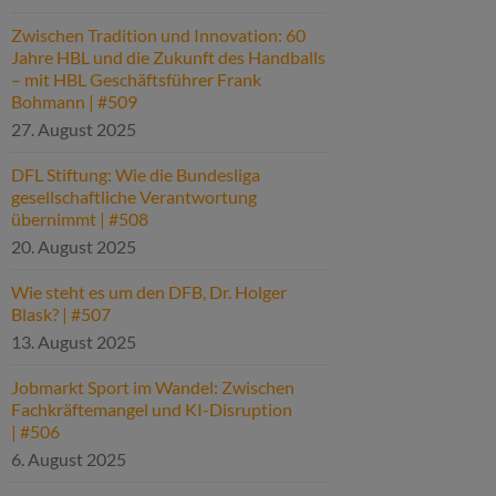
Zwischen Tradition und Innovation: 60
Jahre HBL und die Zukunft des Handballs
– mit HBL Geschäftsführer Frank
Bohmann | #509
27. August 2025
DFL Stiftung: Wie die Bundesliga
gesellschaftliche Verantwortung
übernimmt | #508
20. August 2025
Wie steht es um den DFB, Dr. Holger
Blask? | #507
13. August 2025
Jobmarkt Sport im Wandel: Zwischen
Fachkräftemangel und KI-Disruption
| #506
6. August 2025