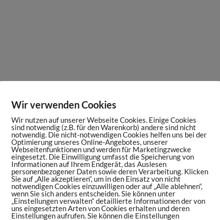
Wir verwenden Cookies
Wir nutzen auf unserer Webseite Cookies. Einige Cookies
sind notwendig (z.B. für den Warenkorb) andere sind nicht
notwendig. Die nicht-notwendigen Cookies helfen uns bei der
Optimierung unseres Online-Angebotes, unserer
Webseitenfunktionen und werden für Marketingzwecke
eingesetzt. Die Einwilligung umfasst die Speicherung von
Informationen auf Ihrem Endgerät, das Auslesen
personenbezogener Daten sowie deren Verarbeitung. Klicken
Sie auf „Alle akzeptieren“, um in den Einsatz von nicht
notwendigen Cookies einzuwilligen oder auf „Alle ablehnen“,
wenn Sie sich anders entscheiden. Sie können unter
„Einstellungen verwalten“ detaillierte Informationen der von
uns eingesetzten Arten von Cookies erhalten und deren
Einstellungen aufrufen. Sie können die Einstellungen