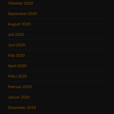
Oktober 2020
September 2020
August 2020
Juli 2020
Juni 2020
Mai 2020
April 2020
März 2020
Februar 2020
Januar 2020
Dezember 2019