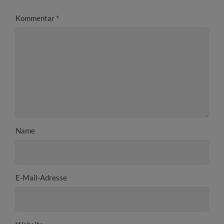
Kommentar
*
Name
E-Mail-Adresse