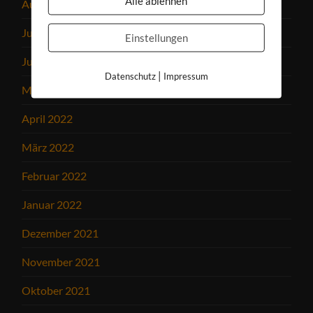
Alle ablehnen
August 2022
Juli 2022
Einstellungen
Juni 2022
|
Datenschutz
Impressum
Mai 2022
April 2022
März 2022
Februar 2022
Januar 2022
Dezember 2021
November 2021
Oktober 2021