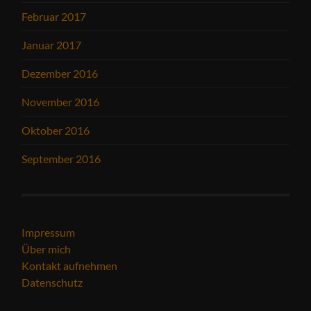
Februar 2017
Januar 2017
Dezember 2016
November 2016
Oktober 2016
September 2016
Impressum
Über mich
Kontakt aufnehmen
Datenschutz