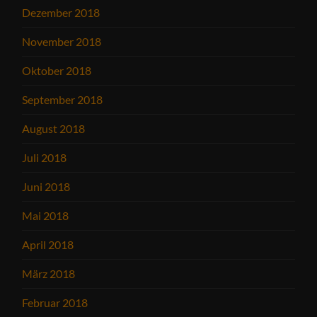
Dezember 2018
November 2018
Oktober 2018
September 2018
August 2018
Juli 2018
Juni 2018
Mai 2018
April 2018
März 2018
Februar 2018