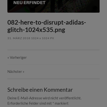
082-here-to-disrupt-adidas-
glitch-1024x535.png
31. MÄRZ 2018
1024
x
1024 PX
« Vorheriger
Nächster
»
Schreibe einen Kommentar
Deine E-Mail-Adresse wird nicht veröffentlicht.
Erforderliche Felder sind mit
*
markiert