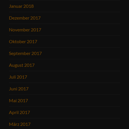
Januar 2018
Dezember 2017
November 2017
Oktober 2017
September 2017
August 2017
Juli 2017
Juni 2017
Mai 2017
April 2017
März 2017