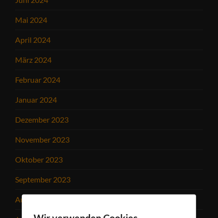
Mai 2024
April 2024
März 2024
Februar 2024
Januar 2024
Dezember 2023
November 2023
Oktober 2023
September 2023
August 2023
Wir verwenden Cookies