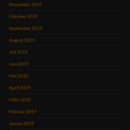
November 2019
Oktober 2019
September 2019
August 2019
Juli 2019
Juni 2019
Mai 2019
April 2019
März 2019
Februar 2019
Januar 2019