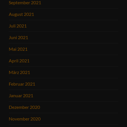
September 2021
August 2021
Juli 2021
Juni 2021
Mai 2021
April 2021
März 2021
Februar 2021
Januar 2021
Dezember 2020
November 2020