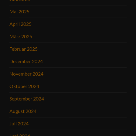
Mai 2025
April 2025
März 2025
Februar 2025
Dezember 2024
November 2024
Oktober 2024
September 2024
August 2024
Juli 2024
Juni 2024