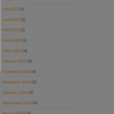
Juli 2025
(5)
Juni 2025
(3)
Mai 2025
(3)
April 2025
(5)
März 2025
(4)
Februar 2025
(4)
Dezember 2024
(4)
November 2024
(3)
Oktober 2024
(4)
September 2024
(4)
August 2024
(4)