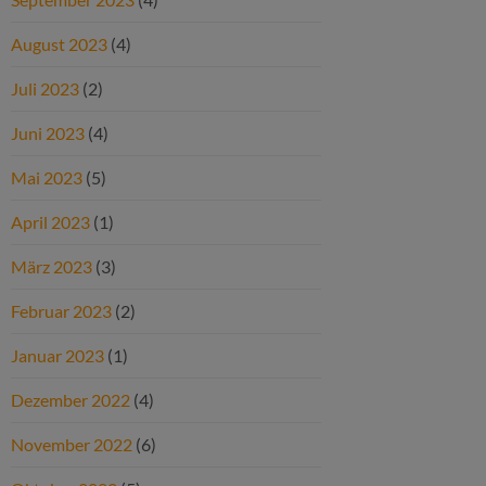
August 2023
(4)
Juli 2023
(2)
Juni 2023
(4)
Mai 2023
(5)
April 2023
(1)
März 2023
(3)
Februar 2023
(2)
Januar 2023
(1)
Dezember 2022
(4)
November 2022
(6)