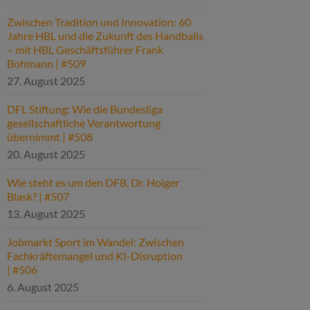
Zwischen Tradition und Innovation: 60
Jahre HBL und die Zukunft des Handballs
– mit HBL Geschäftsführer Frank
Bohmann | #509
27. August 2025
DFL Stiftung: Wie die Bundesliga
gesellschaftliche Verantwortung
übernimmt | #508
20. August 2025
Wie steht es um den DFB, Dr. Holger
Blask? | #507
13. August 2025
Jobmarkt Sport im Wandel: Zwischen
Fachkräftemangel und KI-Disruption
| #506
6. August 2025