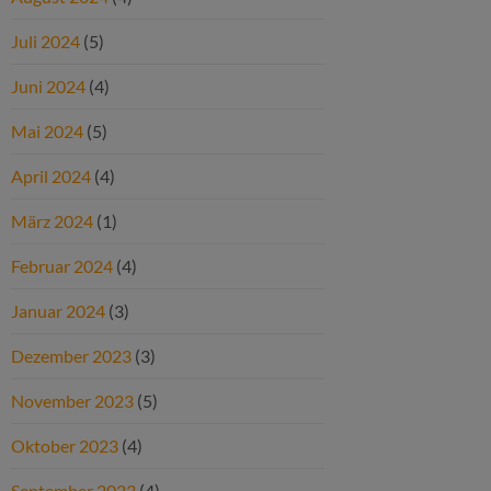
Juli 2024
(5)
Juni 2024
(4)
Mai 2024
(5)
April 2024
(4)
März 2024
(1)
Februar 2024
(4)
Januar 2024
(3)
Dezember 2023
(3)
November 2023
(5)
Oktober 2023
(4)
September 2023
(4)