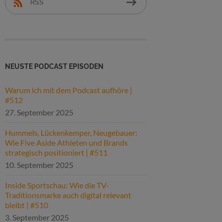
RSS
NEUSTE PODCAST EPISODEN
Warum ich mit dem Podcast aufhöre |
#512
27. September 2025
Hummels, Lückenkemper, Neugebauer:
Wie Five Aside Athleten und Brands
strategisch positioniert | #511
10. September 2025
Inside Sportschau: Wie die TV-
Traditionsmarke auch digital relevant
bleibt | #510
3. September 2025