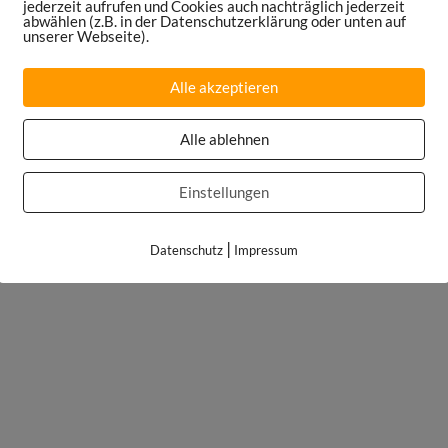
jederzeit aufrufen und Cookies auch nachträglich jederzeit
abwählen (z.B. in der Datenschutzerklärung oder unten auf
unserer Webseite).
Alle akzeptieren
Alle ablehnen
Einstellungen
|
Datenschutz
Impressum