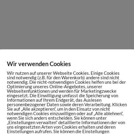
Wir verwenden Cookies
Wir nutzen auf unserer Webseite Cookies. Einige Cookies
sind notwendig (z.B. für den Warenkorb) andere sind nicht
notwendig. Die nicht-notwendigen Cookies helfen uns bei der
Optimierung unseres Online-Angebotes, unserer
Webseitenfunktionen und werden für Marketingzwecke
eingesetzt. Die Einwilligung umfasst die Speicherung von
Informationen auf Ihrem Endgerät, das Auslesen
personenbezogener Daten sowie deren Verarbeitung. Klicken
Sie auf „Alle akzeptieren“, um in den Einsatz von nicht
notwendigen Cookies einzuwilligen oder auf „Alle ablehnen“,
wenn Sie sich anders entscheiden. Sie können unter
„Einstellungen verwalten“ detaillierte Informationen der von
uns eingesetzten Arten von Cookies erhalten und deren
Einstellungen aufrufen. Sie können die Einstellungen