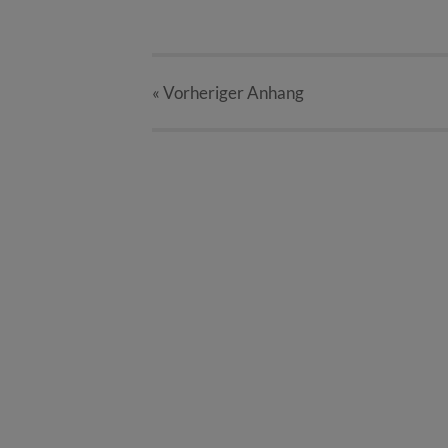
« Vorheriger
Anhang