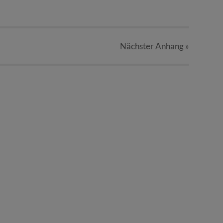
Nächster
Anhang
»