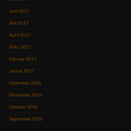
Juni 2017
Mai 2017
April 2017
März 2017
Februar 2017
Januar 2017
Dezember 2016
November 2016
Oktober 2016
September 2016