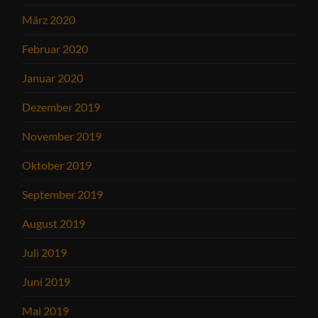
März 2020
Februar 2020
Januar 2020
Dezember 2019
November 2019
Oktober 2019
September 2019
August 2019
Juli 2019
Juni 2019
Mai 2019