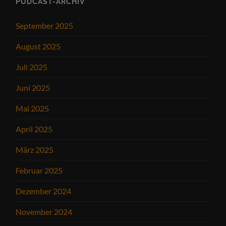
PODCAST-ARCHIV
September 2025
August 2025
Juli 2025
Juni 2025
Mai 2025
April 2025
März 2025
Februar 2025
Dezember 2024
November 2024