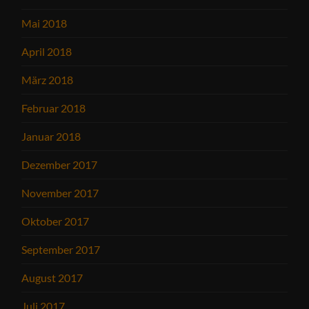
Mai 2018
April 2018
März 2018
Februar 2018
Januar 2018
Dezember 2017
November 2017
Oktober 2017
September 2017
August 2017
Juli 2017