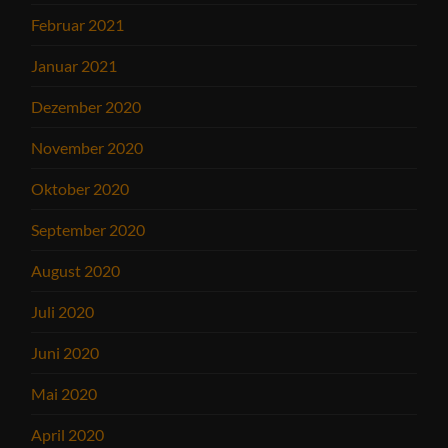
Februar 2021
Januar 2021
Dezember 2020
November 2020
Oktober 2020
September 2020
August 2020
Juli 2020
Juni 2020
Mai 2020
April 2020