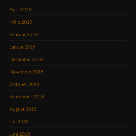
April 2019
März 2019
Februar 2019
Januar 2019
Dezember 2018
November 2018
Oktober 2018
September 2018
August 2018
Juli 2018
Juni 2018