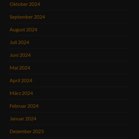
Oktober 2024
September 2024
August 2024
Juli 2024
Juni 2024
Mai 2024
April 2024
März 2024
Februar 2024
Januar 2024
Dezember 2023