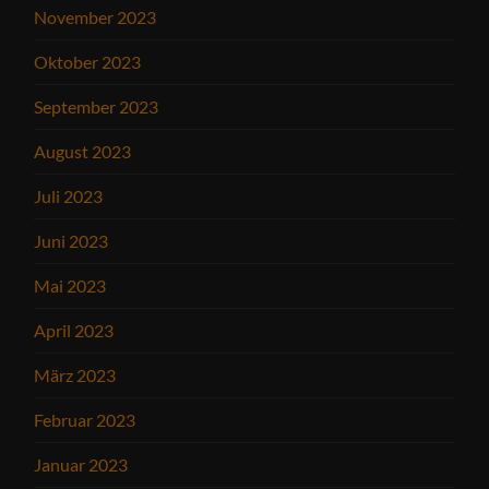
November 2023
Oktober 2023
September 2023
August 2023
Juli 2023
Juni 2023
Mai 2023
April 2023
März 2023
Februar 2023
Januar 2023