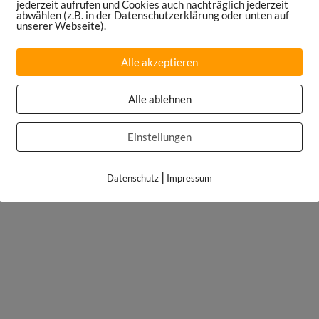
jederzeit aufrufen und Cookies auch nachträglich jederzeit
abwählen (z.B. in der Datenschutzerklärung oder unten auf
unserer Webseite).
Alle akzeptieren
Alle ablehnen
Einstellungen
|
Datenschutz
Impressum