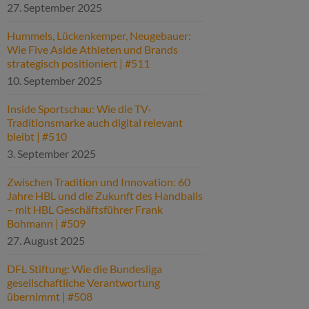
27. September 2025
Hummels, Lückenkemper, Neugebauer:
Wie Five Aside Athleten und Brands
strategisch positioniert | #511
10. September 2025
Inside Sportschau: Wie die TV-
Traditionsmarke auch digital relevant
bleibt | #510
3. September 2025
Zwischen Tradition und Innovation: 60
Jahre HBL und die Zukunft des Handballs
– mit HBL Geschäftsführer Frank
Bohmann | #509
27. August 2025
DFL Stiftung: Wie die Bundesliga
gesellschaftliche Verantwortung
übernimmt | #508