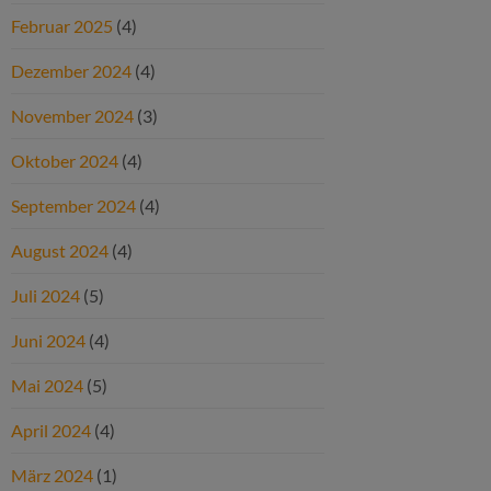
Februar 2025
(4)
Dezember 2024
(4)
November 2024
(3)
Oktober 2024
(4)
September 2024
(4)
August 2024
(4)
Juli 2024
(5)
Juni 2024
(4)
Mai 2024
(5)
April 2024
(4)
März 2024
(1)