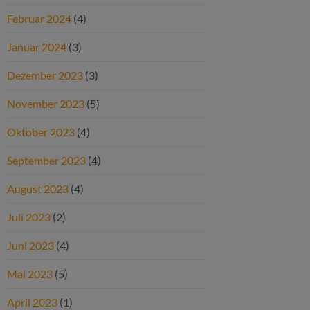
Februar 2024
(4)
Januar 2024
(3)
Dezember 2023
(3)
November 2023
(5)
Oktober 2023
(4)
September 2023
(4)
August 2023
(4)
Juli 2023
(2)
Juni 2023
(4)
Mai 2023
(5)
April 2023
(1)