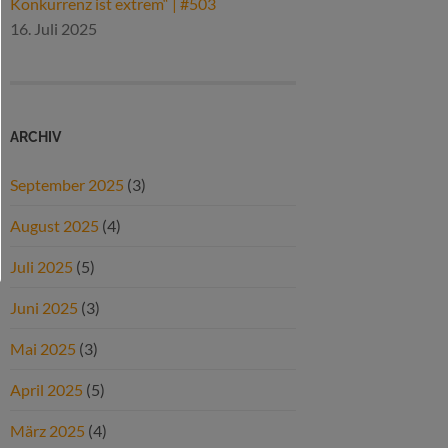
Konkurrenz ist extrem“ | #503
16. Juli 2025
ARCHIV
September 2025
(3)
August 2025
(4)
Juli 2025
(5)
Juni 2025
(3)
Mai 2025
(3)
April 2025
(5)
März 2025
(4)