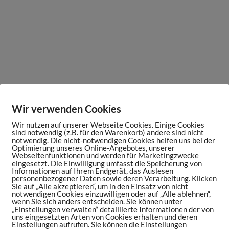
Wir verwenden Cookies
Wir nutzen auf unserer Webseite Cookies. Einige Cookies
sind notwendig (z.B. für den Warenkorb) andere sind nicht
notwendig. Die nicht-notwendigen Cookies helfen uns bei der
Optimierung unseres Online-Angebotes, unserer
Webseitenfunktionen und werden für Marketingzwecke
eingesetzt. Die Einwilligung umfasst die Speicherung von
Informationen auf Ihrem Endgerät, das Auslesen
personenbezogener Daten sowie deren Verarbeitung. Klicken
Sie auf „Alle akzeptieren“, um in den Einsatz von nicht
notwendigen Cookies einzuwilligen oder auf „Alle ablehnen“,
wenn Sie sich anders entscheiden. Sie können unter
„Einstellungen verwalten“ detaillierte Informationen der von
uns eingesetzten Arten von Cookies erhalten und deren
Einstellungen aufrufen. Sie können die Einstellungen