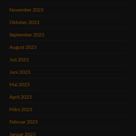
November 2023
Oktober 2023
September 2023
August 2023
Juli 2023
Juni 2023
Mai 2023
April 2023
März 2023
Februar 2023
Januar 2023