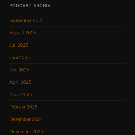
PODCAST-ARCHIV
September 2025
August 2025
Juli 2025
Juni 2025
Mai 2025
April 2025
März 2025
Februar 2025
Dezember 2024
November 2024