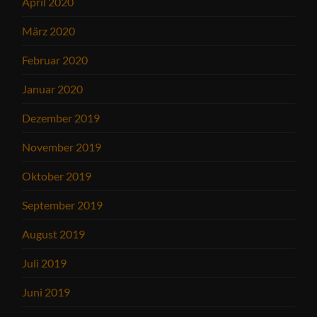
April 2020
März 2020
Februar 2020
Januar 2020
Dezember 2019
November 2019
Oktober 2019
September 2019
August 2019
Juli 2019
Juni 2019