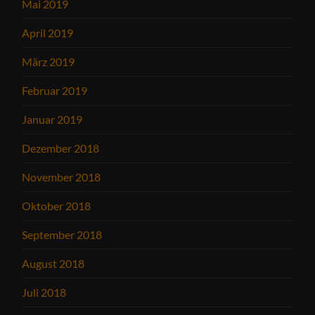
Mai 2019
April 2019
März 2019
Februar 2019
Januar 2019
Dezember 2018
November 2018
Oktober 2018
September 2018
August 2018
Juli 2018