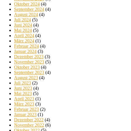
Oktober 2024
(4)
September 2024
(4)
August 2024
(4)
Juli 2024
(5)
Juni 2024
(4)
Mai 2024
(5)
April 2024
(4)
März 2024
(1)
Februar 2024
(4)
Januar 2024
(3)
Dezember 2023
(3)
November 2023
(5)
Oktober 2023
(4)
September 2023
(4)
August 2023
(4)
Juli 2023
(2)
Juni 2023
(4)
Mai 2023
(5)
April 2023
(1)
März 2023
(3)
Februar 2023
(2)
Januar 2023
(1)
Dezember 2022
(4)
November 2022
(6)
Oktober 2022
(5)