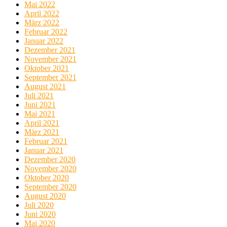
Mai 2022
April 2022
März 2022
Februar 2022
Januar 2022
Dezember 2021
November 2021
Oktober 2021
September 2021
August 2021
Juli 2021
Juni 2021
Mai 2021
April 2021
März 2021
Februar 2021
Januar 2021
Dezember 2020
November 2020
Oktober 2020
September 2020
August 2020
Juli 2020
Juni 2020
Mai 2020