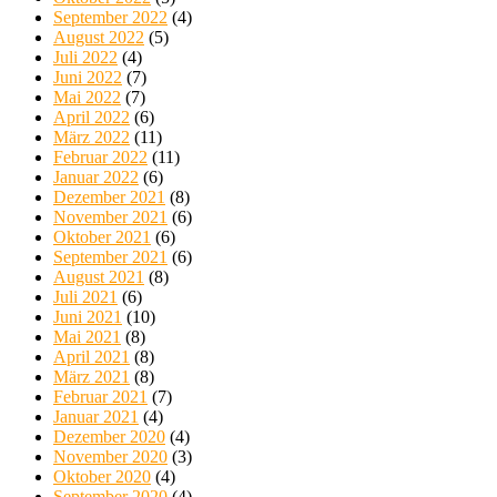
September 2022
(4)
August 2022
(5)
Juli 2022
(4)
Juni 2022
(7)
Mai 2022
(7)
April 2022
(6)
März 2022
(11)
Februar 2022
(11)
Januar 2022
(6)
Dezember 2021
(8)
November 2021
(6)
Oktober 2021
(6)
September 2021
(6)
August 2021
(8)
Juli 2021
(6)
Juni 2021
(10)
Mai 2021
(8)
April 2021
(8)
März 2021
(8)
Februar 2021
(7)
Januar 2021
(4)
Dezember 2020
(4)
November 2020
(3)
Oktober 2020
(4)
September 2020
(4)