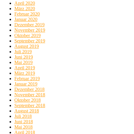
April 2020
März 2020
Februar 2020
Januar 2020
Dezember 2019
November 2019
Oktober 2019
September 2019
August 2019
Juli 2019
Juni 2019
Mai 2019
April 2019
März 2019
Februar 2019
Januar 2019
Dezember 2018
November 2018
Oktober 2018
September 2018
August 2018
Juli 2018
Juni 2018
Mai 2018
April 2018