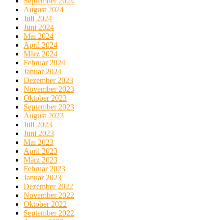
September 2024
August 2024
Juli 2024
Juni 2024
Mai 2024
April 2024
März 2024
Februar 2024
Januar 2024
Dezember 2023
November 2023
Oktober 2023
September 2023
August 2023
Juli 2023
Juni 2023
Mai 2023
April 2023
März 2023
Februar 2023
Januar 2023
Dezember 2022
November 2022
Oktober 2022
September 2022