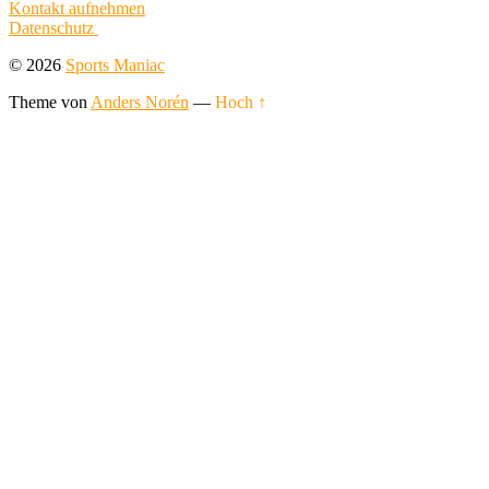
Kontakt aufnehmen
Datenschutz
© 2026
Sports Maniac
Theme von
Anders Norén
—
Hoch ↑