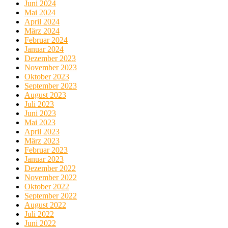
Juni 2024
Mai 2024
April 2024
März 2024
Februar 2024
Januar 2024
Dezember 2023
November 2023
Oktober 2023
September 2023
August 2023
Juli 2023
Juni 2023
Mai 2023
April 2023
März 2023
Februar 2023
Januar 2023
Dezember 2022
November 2022
Oktober 2022
September 2022
August 2022
Juli 2022
Juni 2022