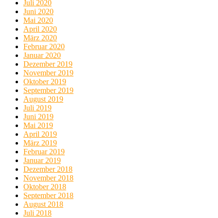
Juli 2020
Juni 2020
Mai 2020
April 2020
März 2020
Februar 2020
Januar 2020
Dezember 2019
November 2019
Oktober 2019
September 2019
August 2019
Juli 2019
Juni 2019
Mai 2019
April 2019
März 2019
Februar 2019
Januar 2019
Dezember 2018
November 2018
Oktober 2018
September 2018
August 2018
Juli 2018