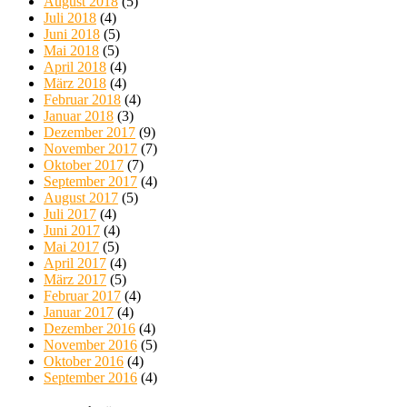
August 2018
(5)
Juli 2018
(4)
Juni 2018
(5)
Mai 2018
(5)
April 2018
(4)
März 2018
(4)
Februar 2018
(4)
Januar 2018
(3)
Dezember 2017
(9)
November 2017
(7)
Oktober 2017
(7)
September 2017
(4)
August 2017
(5)
Juli 2017
(4)
Juni 2017
(4)
Mai 2017
(5)
April 2017
(4)
März 2017
(5)
Februar 2017
(4)
Januar 2017
(4)
Dezember 2016
(4)
November 2016
(5)
Oktober 2016
(4)
September 2016
(4)