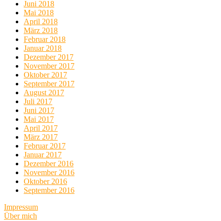
Juni 2018
Mai 2018
April 2018
März 2018
Februar 2018
Januar 2018
Dezember 2017
November 2017
Oktober 2017
September 2017
August 2017
Juli 2017
Juni 2017
Mai 2017
April 2017
März 2017
Februar 2017
Januar 2017
Dezember 2016
November 2016
Oktober 2016
September 2016
Impressum
Über mich