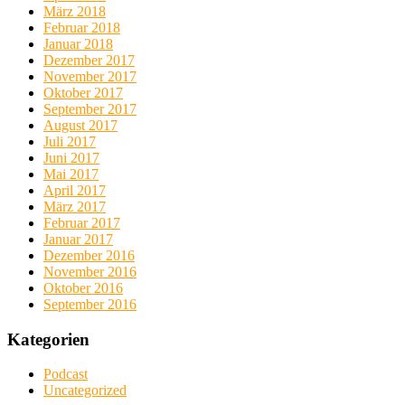
März 2018
Februar 2018
Januar 2018
Dezember 2017
November 2017
Oktober 2017
September 2017
August 2017
Juli 2017
Juni 2017
Mai 2017
April 2017
März 2017
Februar 2017
Januar 2017
Dezember 2016
November 2016
Oktober 2016
September 2016
Kategorien
Podcast
Uncategorized