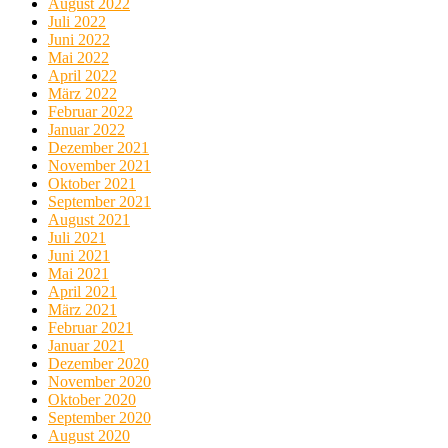
August 2022
Juli 2022
Juni 2022
Mai 2022
April 2022
März 2022
Februar 2022
Januar 2022
Dezember 2021
November 2021
Oktober 2021
September 2021
August 2021
Juli 2021
Juni 2021
Mai 2021
April 2021
März 2021
Februar 2021
Januar 2021
Dezember 2020
November 2020
Oktober 2020
September 2020
August 2020