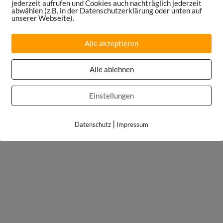
jederzeit aufrufen und Cookies auch nachträglich jederzeit
abwählen (z.B. in der Datenschutzerklärung oder unten auf
unserer Webseite).
Alle akzeptieren
Alle ablehnen
Einstellungen
|
Datenschutz
Impressum