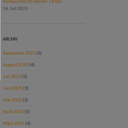
Konkurrenz ist extrem“ | #503
16. Juli 2025
ARCHIV
September 2025
(3)
August 2025
(4)
Juli 2025
(5)
Juni 2025
(3)
Mai 2025
(3)
April 2025
(5)
März 2025
(4)