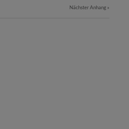
Nächster
Anhang
»