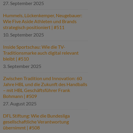
27. September 2025
Hummels, Lückenkemper, Neugebauer:
Wie Five Aside Athleten und Brands
strategisch positioniert | #511
10. September 2025
Inside Sportschau: Wie die TV-
Traditionsmarke auch digital relevant
bleibt | #510
3. September 2025
Zwischen Tradition und Innovation: 60
Jahre HBL und die Zukunft des Handballs
– mit HBL Geschäftsführer Frank
Bohmann | #509
27. August 2025
DFL Stiftung: Wie die Bundesliga
gesellschaftliche Verantwortung
übernimmt | #508