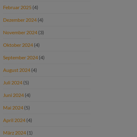
Februar 2025
(4)
Dezember 2024
(4)
November 2024
(3)
Oktober 2024
(4)
September 2024
(4)
August 2024
(4)
Juli 2024
(5)
Juni 2024
(4)
Mai 2024
(5)
April 2024
(4)
März 2024
(1)