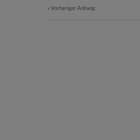
« Vorheriger
Anhang