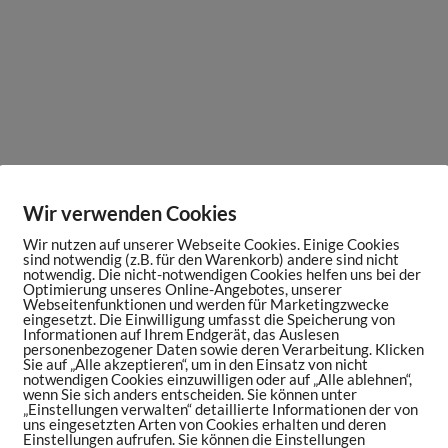
Wir verwenden Cookies
Wir nutzen auf unserer Webseite Cookies. Einige Cookies
sind notwendig (z.B. für den Warenkorb) andere sind nicht
notwendig. Die nicht-notwendigen Cookies helfen uns bei der
Optimierung unseres Online-Angebotes, unserer
Webseitenfunktionen und werden für Marketingzwecke
eingesetzt. Die Einwilligung umfasst die Speicherung von
Informationen auf Ihrem Endgerät, das Auslesen
personenbezogener Daten sowie deren Verarbeitung. Klicken
Sie auf „Alle akzeptieren“, um in den Einsatz von nicht
notwendigen Cookies einzuwilligen oder auf „Alle ablehnen“,
wenn Sie sich anders entscheiden. Sie können unter
„Einstellungen verwalten“ detaillierte Informationen der von
uns eingesetzten Arten von Cookies erhalten und deren
Einstellungen aufrufen. Sie können die Einstellungen