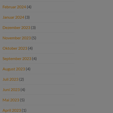
Februar 2024
(4)
Januar 2024
(3)
Dezember 2023
(3)
November 2023
(5)
Oktober 2023
(4)
September 2023
(4)
August 2023
(4)
Juli 2023
(2)
Juni 2023
(4)
Mai 2023
(5)
April 2023
(1)