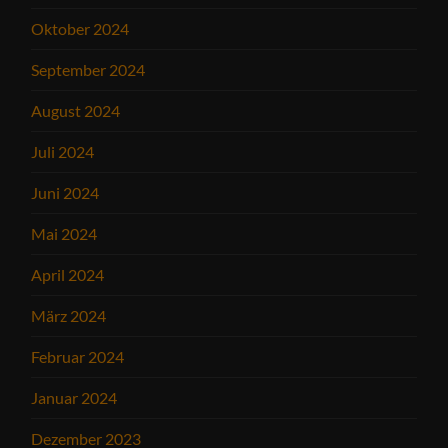
Oktober 2024
September 2024
August 2024
Juli 2024
Juni 2024
Mai 2024
April 2024
März 2024
Februar 2024
Januar 2024
Dezember 2023