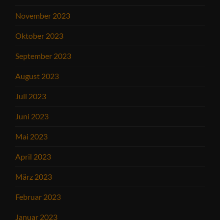
November 2023
Oktober 2023
September 2023
August 2023
Juli 2023
Juni 2023
Mai 2023
April 2023
März 2023
Februar 2023
Januar 2023