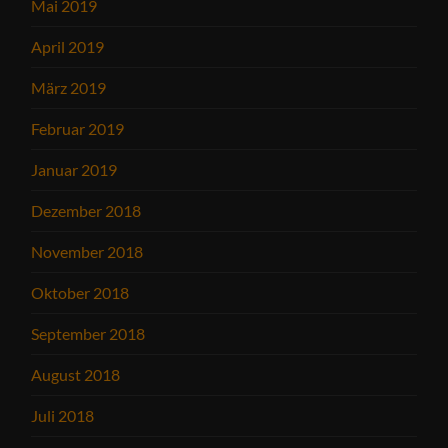
Mai 2019
April 2019
März 2019
Februar 2019
Januar 2019
Dezember 2018
November 2018
Oktober 2018
September 2018
August 2018
Juli 2018