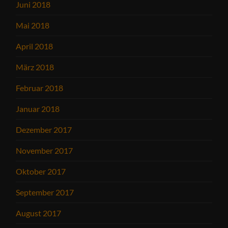
Juni 2018
Mai 2018
April 2018
März 2018
Februar 2018
Januar 2018
Dezember 2017
November 2017
Oktober 2017
September 2017
August 2017