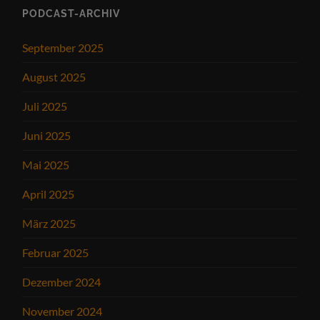
PODCAST-ARCHIV
September 2025
August 2025
Juli 2025
Juni 2025
Mai 2025
April 2025
März 2025
Februar 2025
Dezember 2024
November 2024