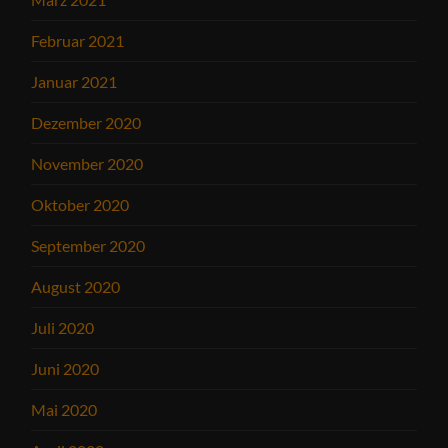
Februar 2021
Januar 2021
Dezember 2020
November 2020
Oktober 2020
September 2020
August 2020
Juli 2020
Juni 2020
Mai 2020