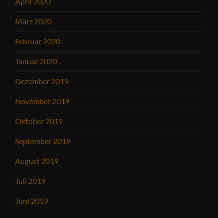
April 2020
März 2020
Februar 2020
Januar 2020
Dezember 2019
November 2019
Oktober 2019
September 2019
August 2019
Juli 2019
Juni 2019