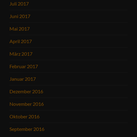
Juli 2017
Juni 2017
Mai 2017
April 2017
März 2017
Februar 2017
Januar 2017
Dezember 2016
November 2016
Oktober 2016
September 2016