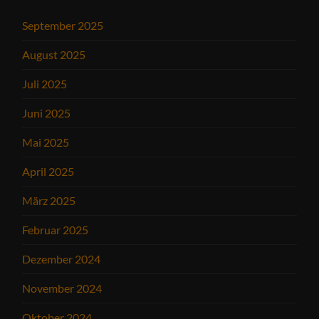
September 2025
August 2025
Juli 2025
Juni 2025
Mai 2025
April 2025
März 2025
Februar 2025
Dezember 2024
November 2024
Oktober 2024