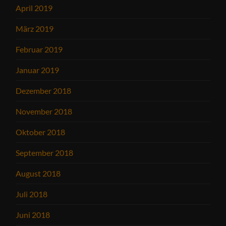
April 2019
März 2019
Februar 2019
Januar 2019
Dezember 2018
November 2018
Oktober 2018
September 2018
August 2018
Juli 2018
Juni 2018