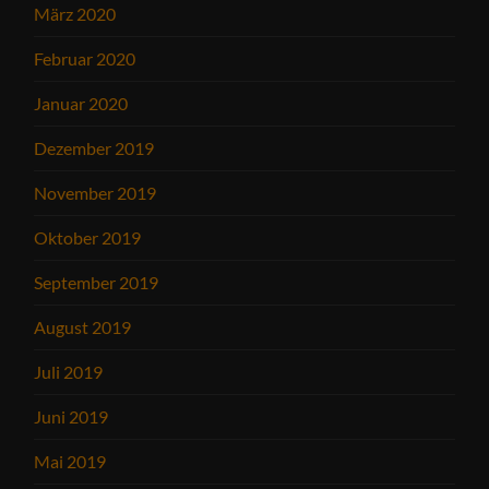
März 2020
Februar 2020
Januar 2020
Dezember 2019
November 2019
Oktober 2019
September 2019
August 2019
Juli 2019
Juni 2019
Mai 2019