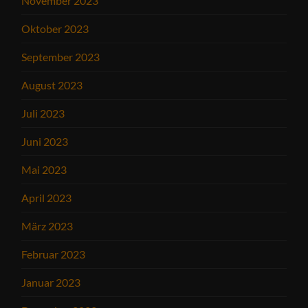
November 2023
Oktober 2023
September 2023
August 2023
Juli 2023
Juni 2023
Mai 2023
April 2023
März 2023
Februar 2023
Januar 2023