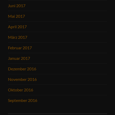
Juni 2017
Mai 2017
April 2017
März 2017
Februar 2017
Januar 2017
Dezember 2016
November 2016
Oktober 2016
September 2016