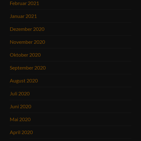
Februar 2021
Januar 2021
Dezember 2020
November 2020
Oktober 2020
September 2020
August 2020
Juli 2020
Juni 2020
Mai 2020
April 2020