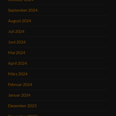
September 2024
August 2024
Juli 2024
Juni 2024
Mai 2024
April 2024
März 2024
Februar 2024
Januar 2024
Dezember 2023