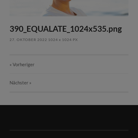
390_EQUALATE_1024x535.png
27. OKTOBER 2022
1024
x
1024 PX
« Vorheriger
Nächster
»