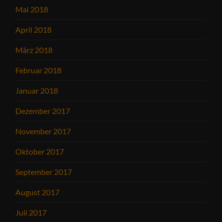
Mai 2018
April 2018
März 2018
Februar 2018
Januar 2018
Dezember 2017
November 2017
Oktober 2017
September 2017
August 2017
Juli 2017