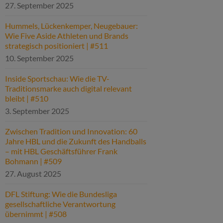
27. September 2025
Hummels, Lückenkemper, Neugebauer:
Wie Five Aside Athleten und Brands
strategisch positioniert | #511
10. September 2025
Inside Sportschau: Wie die TV-
Traditionsmarke auch digital relevant
bleibt | #510
3. September 2025
Zwischen Tradition und Innovation: 60
Jahre HBL und die Zukunft des Handballs
– mit HBL Geschäftsführer Frank
Bohmann | #509
27. August 2025
DFL Stiftung: Wie die Bundesliga
gesellschaftliche Verantwortung
übernimmt | #508