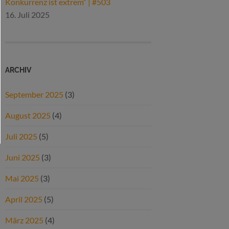
Konkurrenz ist extrem“ | #503
16. Juli 2025
ARCHIV
September 2025
(3)
August 2025
(4)
Juli 2025
(5)
Juni 2025
(3)
Mai 2025
(3)
April 2025
(5)
März 2025
(4)