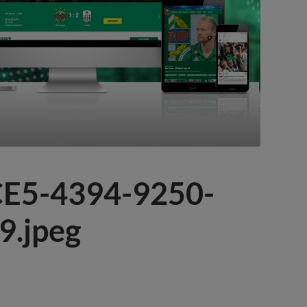
E5-4394-9250-
.jpeg