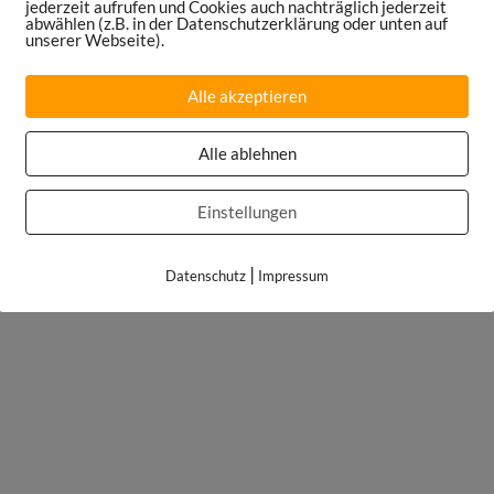
jederzeit aufrufen und Cookies auch nachträglich jederzeit
abwählen (z.B. in der Datenschutzerklärung oder unten auf
unserer Webseite).
Alle akzeptieren
Alle ablehnen
Einstellungen
|
Datenschutz
Impressum