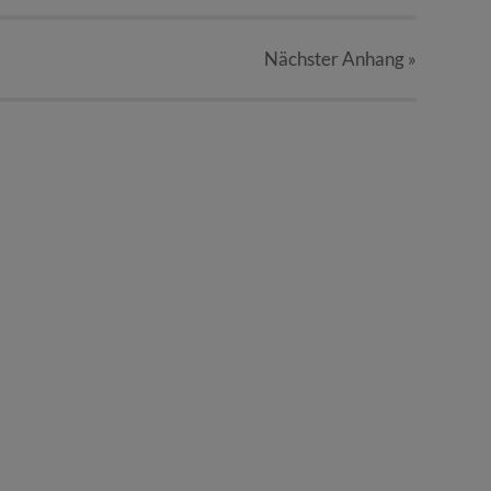
Nächster
Anhang
»