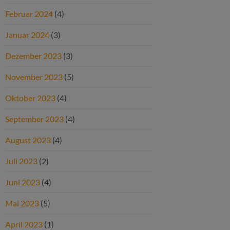
Februar 2024
(4)
Januar 2024
(3)
Dezember 2023
(3)
November 2023
(5)
Oktober 2023
(4)
September 2023
(4)
August 2023
(4)
Juli 2023
(2)
Juni 2023
(4)
Mai 2023
(5)
April 2023
(1)