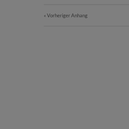
« Vorheriger
Anhang