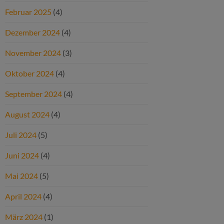
Februar 2025
(4)
Dezember 2024
(4)
November 2024
(3)
Oktober 2024
(4)
September 2024
(4)
August 2024
(4)
Juli 2024
(5)
Juni 2024
(4)
Mai 2024
(5)
April 2024
(4)
März 2024
(1)