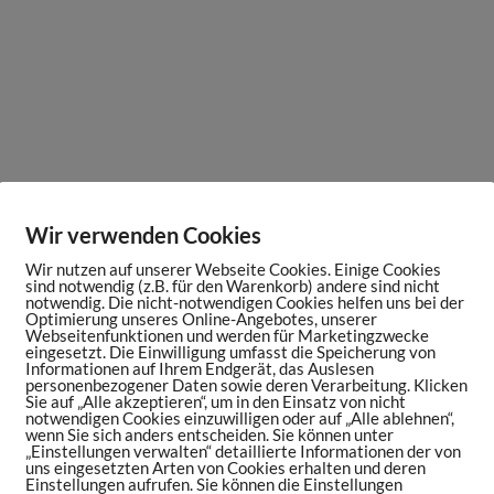
Wir verwenden Cookies
Wir nutzen auf unserer Webseite Cookies. Einige Cookies
sind notwendig (z.B. für den Warenkorb) andere sind nicht
notwendig. Die nicht-notwendigen Cookies helfen uns bei der
Optimierung unseres Online-Angebotes, unserer
Webseitenfunktionen und werden für Marketingzwecke
eingesetzt. Die Einwilligung umfasst die Speicherung von
Informationen auf Ihrem Endgerät, das Auslesen
personenbezogener Daten sowie deren Verarbeitung. Klicken
Sie auf „Alle akzeptieren“, um in den Einsatz von nicht
notwendigen Cookies einzuwilligen oder auf „Alle ablehnen“,
wenn Sie sich anders entscheiden. Sie können unter
„Einstellungen verwalten“ detaillierte Informationen der von
uns eingesetzten Arten von Cookies erhalten und deren
Einstellungen aufrufen. Sie können die Einstellungen