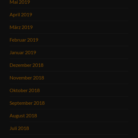
Mai 2019
April 2019
März 2019
Februar 2019
Januar 2019
Dezember 2018
November 2018
Oktober 2018
September 2018
August 2018
Juli 2018