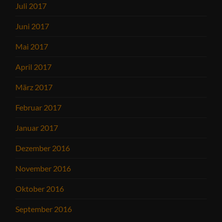
Juli 2017
Juni 2017
Mai 2017
April 2017
März 2017
Februar 2017
Januar 2017
Dezember 2016
November 2016
Oktober 2016
September 2016