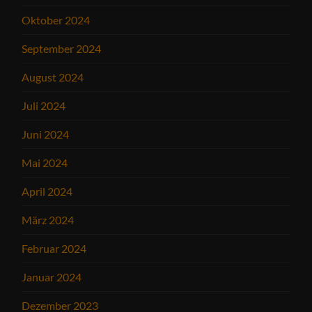
Oktober 2024
September 2024
August 2024
Juli 2024
Juni 2024
Mai 2024
April 2024
März 2024
Februar 2024
Januar 2024
Dezember 2023