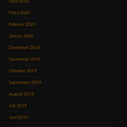
April 2020
März 2020
Februar 2020
Januar 2020
Dezember 2019
November 2019
Oktober 2019
September 2019
August 2019
Juli 2019
Juni 2019