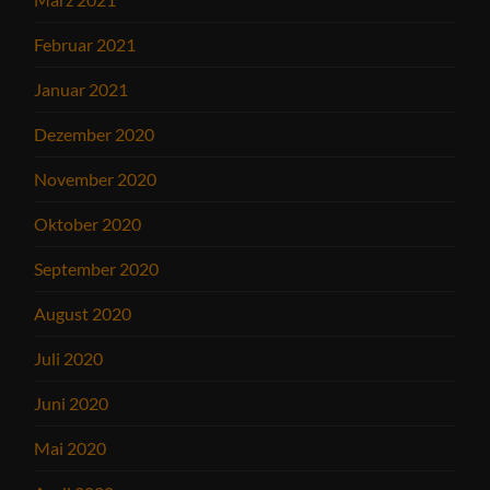
Februar 2021
Januar 2021
Dezember 2020
November 2020
Oktober 2020
September 2020
August 2020
Juli 2020
Juni 2020
Mai 2020