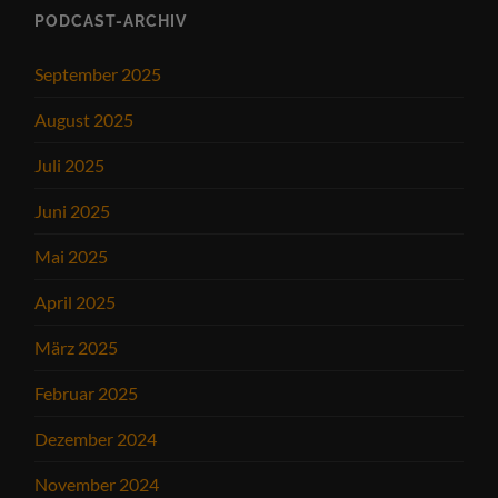
PODCAST-ARCHIV
September 2025
August 2025
Juli 2025
Juni 2025
Mai 2025
April 2025
März 2025
Februar 2025
Dezember 2024
November 2024