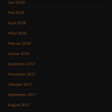
Juni 2018
Mai 2018
April 2018
März 2018
Februar 2018
Januar 2018
Dezember 2017
November 2017
Oktober 2017
September 2017
August 2017