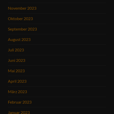
November 2023
Oktober 2023
September 2023
August 2023
Juli 2023
Juni 2023
Mai 2023
April 2023
März 2023
Februar 2023
Januar 2023