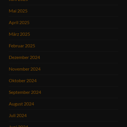
Mai 2025
April 2025
März 2025
Februar 2025
Dezember 2024
November 2024
Oktober 2024
September 2024
August 2024
Juli 2024
Juni 2024