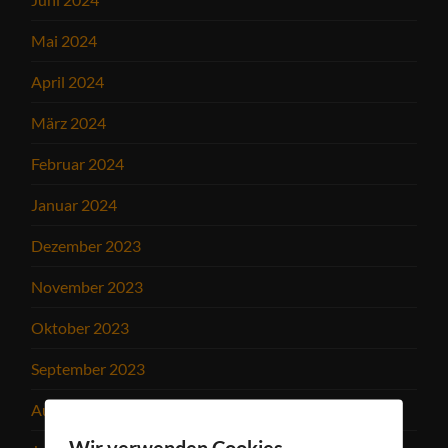
Mai 2024
April 2024
März 2024
Februar 2024
Januar 2024
Dezember 2023
November 2023
Oktober 2023
September 2023
August 2023
Wir verwenden Cookies