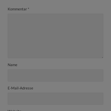
Kommentar
*
Name
E-Mail-Adresse