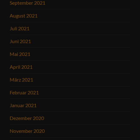
September 2021
August 2021
Juli 2021
Juni 2021
Mai 2021
April 2021
März 2021
Februar 2021
Januar 2021
Dezember 2020
November 2020