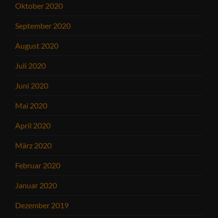
Oktober 2020
September 2020
August 2020
Juli 2020
Juni 2020
Mai 2020
April 2020
März 2020
Februar 2020
Januar 2020
Dezember 2019