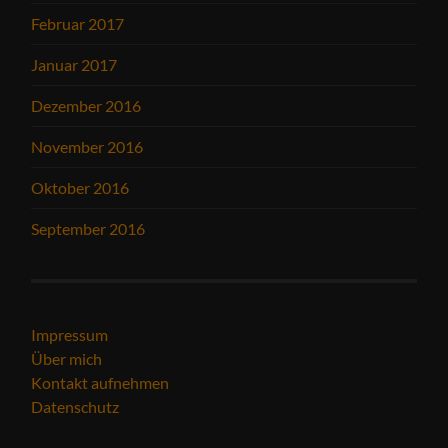
Februar 2017
Januar 2017
Dezember 2016
November 2016
Oktober 2016
September 2016
Impressum
Über mich
Kontakt aufnehmen
Datenschutz