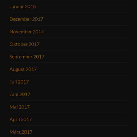
Januar 2018
Dezember 2017
November 2017
Oktober 2017
September 2017
August 2017
Juli 2017
Juni 2017
Mai 2017
April 2017
März 2017