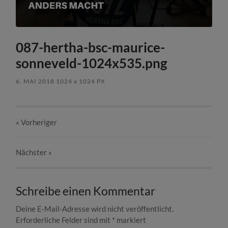
087-hertha-bsc-maurice-
sonneveld-1024x535.png
6. MAI 2018
1024
x
1024 PX
« Vorheriger
Nächster
»
Schreibe einen Kommentar
Deine E-Mail-Adresse wird nicht veröffentlicht.
Erforderliche Felder sind mit
*
markiert