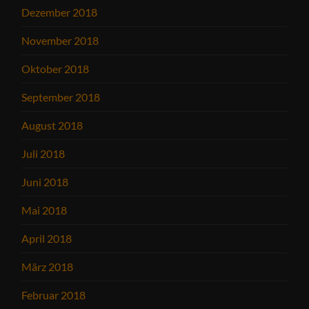
Dezember 2018
November 2018
Oktober 2018
September 2018
August 2018
Juli 2018
Juni 2018
Mai 2018
April 2018
März 2018
Februar 2018