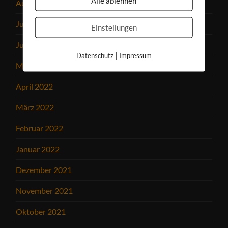
Alle ablehnen
August 2022
Juli 2022
Einstellungen
Juni 2022
|
Datenschutz
Impressum
Mai 2022
April 2022
März 2022
Februar 2022
Januar 2022
Dezember 2021
November 2021
Oktober 2021