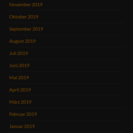
November 2019
Oktober 2019
September 2019
August 2019
Juli 2019
Juni 2019
Mai 2019
April 2019
März 2019
Februar 2019
Januar 2019