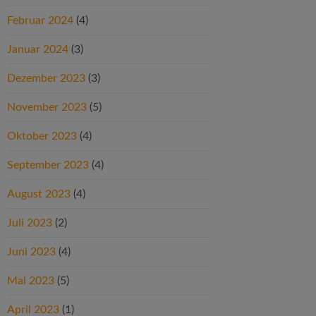
Februar 2024
(4)
Januar 2024
(3)
Dezember 2023
(3)
November 2023
(5)
Oktober 2023
(4)
September 2023
(4)
August 2023
(4)
Juli 2023
(2)
Juni 2023
(4)
Mai 2023
(5)
April 2023
(1)