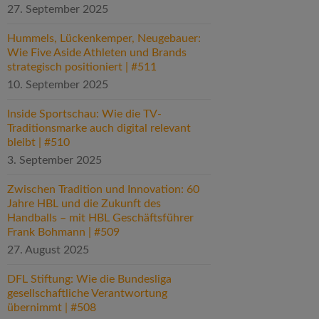
27. September 2025
Hummels, Lückenkemper, Neugebauer:
Wie Five Aside Athleten und Brands
strategisch positioniert | #511
10. September 2025
Inside Sportschau: Wie die TV-
Traditionsmarke auch digital relevant
bleibt | #510
3. September 2025
Zwischen Tradition und Innovation: 60
Jahre HBL und die Zukunft des
Handballs – mit HBL Geschäftsführer
Frank Bohmann | #509
27. August 2025
DFL Stiftung: Wie die Bundesliga
gesellschaftliche Verantwortung
übernimmt | #508