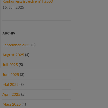
Konkurrenz ist extrem“ | #503
16. Juli 2025
ARCHIV
September 2025
(3)
August 2025
(4)
Juli 2025
(5)
Juni 2025
(3)
Mai 2025
(3)
April 2025
(5)
März 2025
(4)