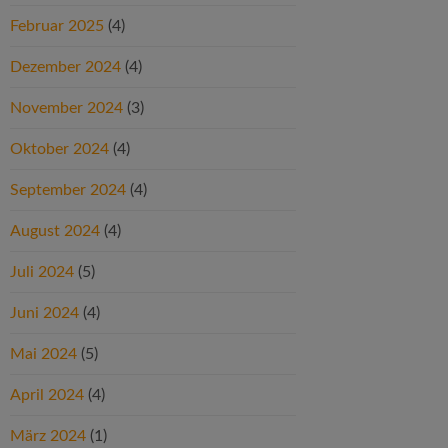
Februar 2025
(4)
Dezember 2024
(4)
November 2024
(3)
Oktober 2024
(4)
September 2024
(4)
August 2024
(4)
Juli 2024
(5)
Juni 2024
(4)
Mai 2024
(5)
April 2024
(4)
März 2024
(1)