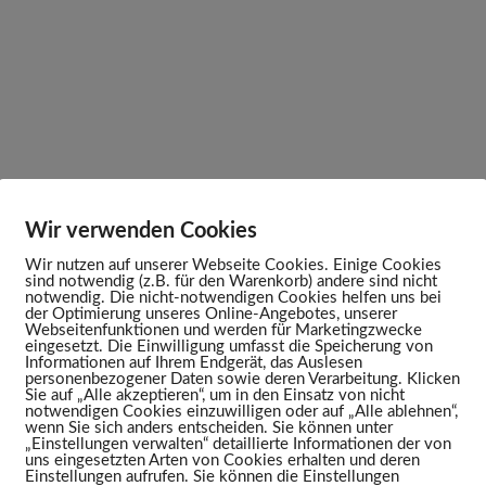
Wir verwenden Cookies
Wir nutzen auf unserer Webseite Cookies. Einige Cookies
sind notwendig (z.B. für den Warenkorb) andere sind nicht
notwendig. Die nicht-notwendigen Cookies helfen uns bei
der Optimierung unseres Online-Angebotes, unserer
Webseitenfunktionen und werden für Marketingzwecke
eingesetzt. Die Einwilligung umfasst die Speicherung von
Informationen auf Ihrem Endgerät, das Auslesen
personenbezogener Daten sowie deren Verarbeitung. Klicken
Sie auf „Alle akzeptieren“, um in den Einsatz von nicht
notwendigen Cookies einzuwilligen oder auf „Alle ablehnen“,
wenn Sie sich anders entscheiden. Sie können unter
„Einstellungen verwalten“ detaillierte Informationen der von
uns eingesetzten Arten von Cookies erhalten und deren
Einstellungen aufrufen. Sie können die Einstellungen