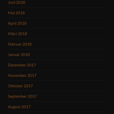
Juni 2018
Mai 2018
April 2018
März 2018
Februar 2018
Januar 2018
Dezember 2017
November 2017
Oktober 2017
September 2017
August 2017