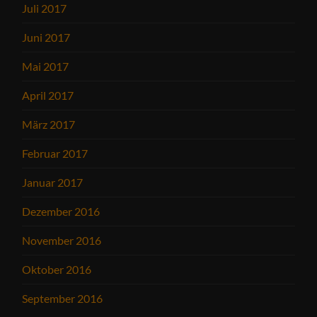
Juli 2017
Juni 2017
Mai 2017
April 2017
März 2017
Februar 2017
Januar 2017
Dezember 2016
November 2016
Oktober 2016
September 2016