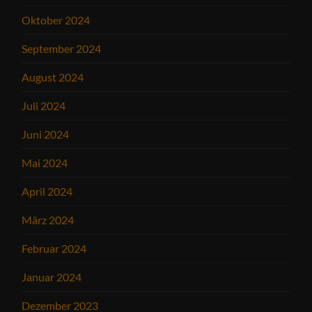
Oktober 2024
September 2024
August 2024
Juli 2024
Juni 2024
Mai 2024
April 2024
März 2024
Februar 2024
Januar 2024
Dezember 2023