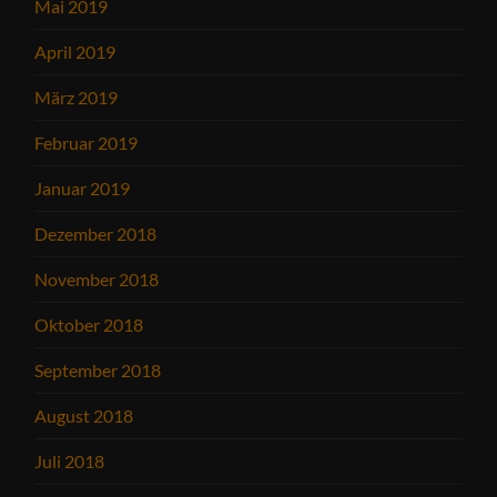
Mai 2019
April 2019
März 2019
Februar 2019
Januar 2019
Dezember 2018
November 2018
Oktober 2018
September 2018
August 2018
Juli 2018