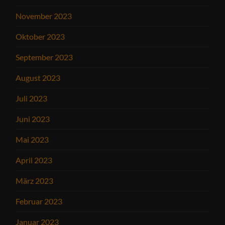
November 2023
Oktober 2023
September 2023
August 2023
Juli 2023
Juni 2023
Mai 2023
April 2023
März 2023
Februar 2023
Januar 2023