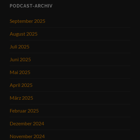
PODCAST-ARCHIV
September 2025
August 2025
Juli 2025
Juni 2025
Mai 2025
April 2025
März 2025
Februar 2025
Dezember 2024
November 2024