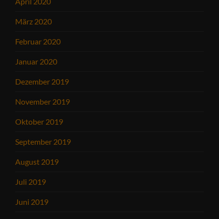
April 2020
März 2020
Februar 2020
Januar 2020
Dezember 2019
November 2019
Oktober 2019
September 2019
August 2019
Juli 2019
Juni 2019