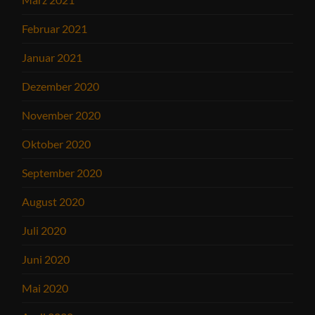
Februar 2021
Januar 2021
Dezember 2020
November 2020
Oktober 2020
September 2020
August 2020
Juli 2020
Juni 2020
Mai 2020