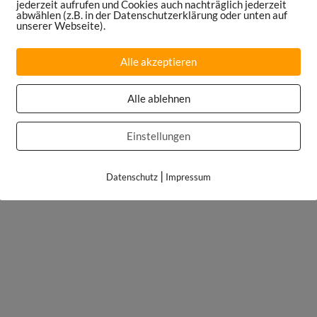
jederzeit aufrufen und Cookies auch nachträglich jederzeit
abwählen (z.B. in der Datenschutzerklärung oder unten auf
unserer Webseite).
Alle akzeptieren
Alle ablehnen
Einstellungen
|
Datenschutz
Impressum