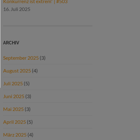
Konkurrenz ist extrem“ | #503
16. Juli 2025
ARCHIV
September 2025
(3)
August 2025
(4)
Juli 2025
(5)
Juni 2025
(3)
Mai 2025
(3)
April 2025
(5)
März 2025
(4)