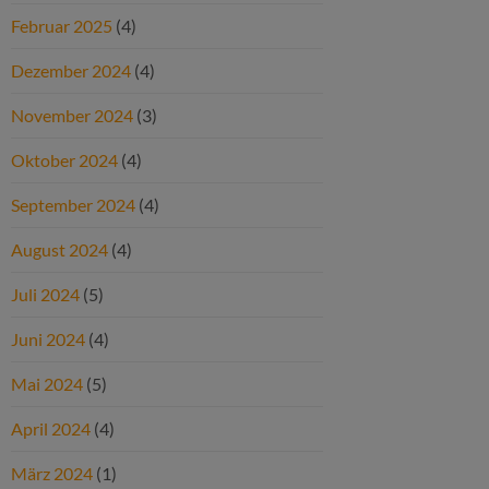
Februar 2025
(4)
Dezember 2024
(4)
November 2024
(3)
Oktober 2024
(4)
September 2024
(4)
August 2024
(4)
Juli 2024
(5)
Juni 2024
(4)
Mai 2024
(5)
April 2024
(4)
März 2024
(1)