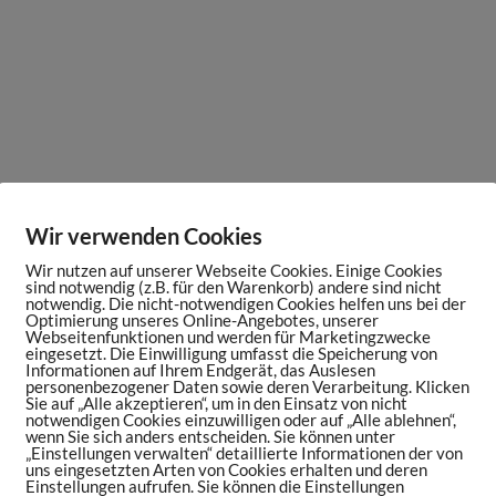
Wir verwenden Cookies
Wir nutzen auf unserer Webseite Cookies. Einige Cookies
sind notwendig (z.B. für den Warenkorb) andere sind nicht
notwendig. Die nicht-notwendigen Cookies helfen uns bei der
Optimierung unseres Online-Angebotes, unserer
Webseitenfunktionen und werden für Marketingzwecke
eingesetzt. Die Einwilligung umfasst die Speicherung von
Informationen auf Ihrem Endgerät, das Auslesen
personenbezogener Daten sowie deren Verarbeitung. Klicken
Sie auf „Alle akzeptieren“, um in den Einsatz von nicht
notwendigen Cookies einzuwilligen oder auf „Alle ablehnen“,
wenn Sie sich anders entscheiden. Sie können unter
„Einstellungen verwalten“ detaillierte Informationen der von
uns eingesetzten Arten von Cookies erhalten und deren
Einstellungen aufrufen. Sie können die Einstellungen