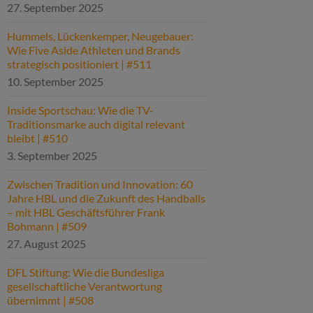
27. September 2025
Hummels, Lückenkemper, Neugebauer:
Wie Five Aside Athleten und Brands
strategisch positioniert | #511
10. September 2025
Inside Sportschau: Wie die TV-
Traditionsmarke auch digital relevant
bleibt | #510
3. September 2025
Zwischen Tradition und Innovation: 60
Jahre HBL und die Zukunft des Handballs
– mit HBL Geschäftsführer Frank
Bohmann | #509
27. August 2025
DFL Stiftung: Wie die Bundesliga
gesellschaftliche Verantwortung
übernimmt | #508