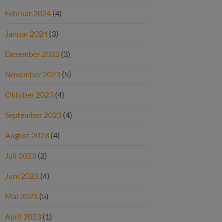
Februar 2024
(4)
Januar 2024
(3)
Dezember 2023
(3)
November 2023
(5)
Oktober 2023
(4)
September 2023
(4)
August 2023
(4)
Juli 2023
(2)
Juni 2023
(4)
Mai 2023
(5)
April 2023
(1)