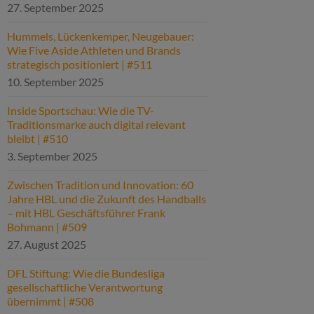
27. September 2025
Hummels, Lückenkemper, Neugebauer:
Wie Five Aside Athleten und Brands
strategisch positioniert | #511
10. September 2025
Inside Sportschau: Wie die TV-
Traditionsmarke auch digital relevant
bleibt | #510
3. September 2025
Zwischen Tradition und Innovation: 60
Jahre HBL und die Zukunft des Handballs
– mit HBL Geschäftsführer Frank
Bohmann | #509
27. August 2025
DFL Stiftung: Wie die Bundesliga
gesellschaftliche Verantwortung
übernimmt | #508