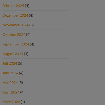
Februar 2025
(4)
Dezember 2024
(4)
November 2024
(3)
Oktober 2024
(4)
September 2024
(4)
August 2024
(4)
Juli 2024
(5)
Juni 2024
(4)
Mai 2024
(5)
April 2024
(4)
März 2024
(1)