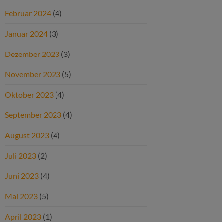
Februar 2024
(4)
Januar 2024
(3)
Dezember 2023
(3)
November 2023
(5)
Oktober 2023
(4)
September 2023
(4)
August 2023
(4)
Juli 2023
(2)
Juni 2023
(4)
Mai 2023
(5)
April 2023
(1)