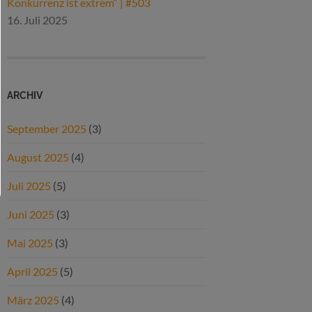
Konkurrenz ist extrem“ | #503
16. Juli 2025
ARCHIV
September 2025
(3)
August 2025
(4)
Juli 2025
(5)
Juni 2025
(3)
Mai 2025
(3)
April 2025
(5)
März 2025
(4)