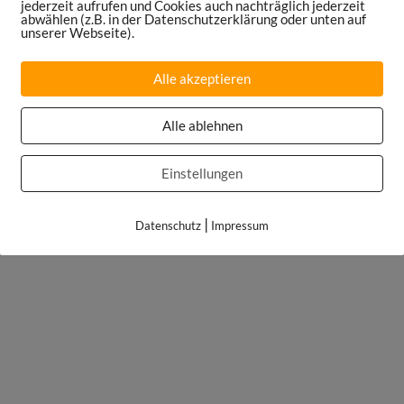
jederzeit aufrufen und Cookies auch nachträglich jederzeit
abwählen (z.B. in der Datenschutzerklärung oder unten auf
unserer Webseite).
Alle akzeptieren
Alle ablehnen
Einstellungen
|
Datenschutz
Impressum