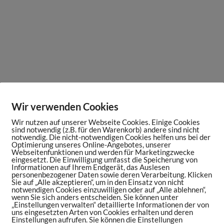
Wir verwenden Cookies
Wir nutzen auf unserer Webseite Cookies. Einige Cookies
sind notwendig (z.B. für den Warenkorb) andere sind nicht
notwendig. Die nicht-notwendigen Cookies helfen uns bei der
Optimierung unseres Online-Angebotes, unserer
Webseitenfunktionen und werden für Marketingzwecke
eingesetzt. Die Einwilligung umfasst die Speicherung von
Informationen auf Ihrem Endgerät, das Auslesen
personenbezogener Daten sowie deren Verarbeitung. Klicken
Sie auf „Alle akzeptieren“, um in den Einsatz von nicht
notwendigen Cookies einzuwilligen oder auf „Alle ablehnen“,
wenn Sie sich anders entscheiden. Sie können unter
„Einstellungen verwalten“ detaillierte Informationen der von
uns eingesetzten Arten von Cookies erhalten und deren
Einstellungen aufrufen. Sie können die Einstellungen