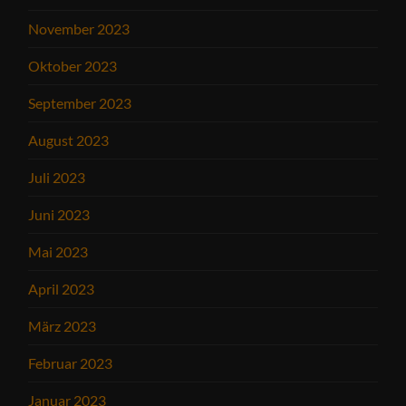
November 2023
Oktober 2023
September 2023
August 2023
Juli 2023
Juni 2023
Mai 2023
April 2023
März 2023
Februar 2023
Januar 2023