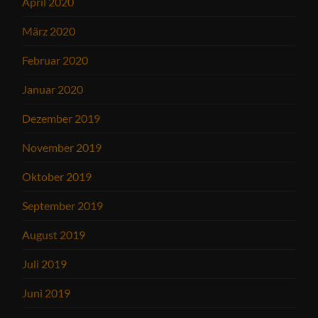
April 2020
März 2020
Februar 2020
Januar 2020
Dezember 2019
November 2019
Oktober 2019
September 2019
August 2019
Juli 2019
Juni 2019