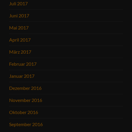
Juli 2017
Juni 2017
Mai 2017
April 2017
März 2017
Februar 2017
Januar 2017
Dezember 2016
November 2016
Oktober 2016
September 2016