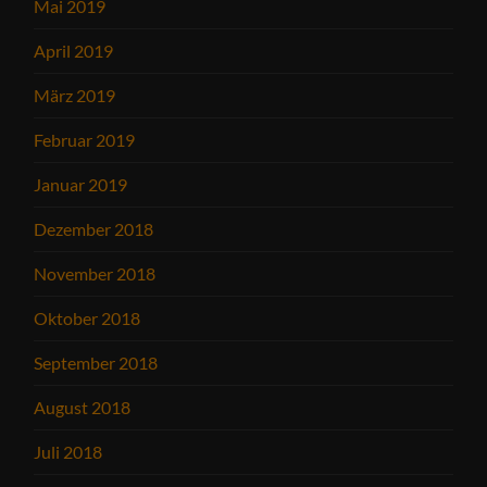
Mai 2019
April 2019
März 2019
Februar 2019
Januar 2019
Dezember 2018
November 2018
Oktober 2018
September 2018
August 2018
Juli 2018