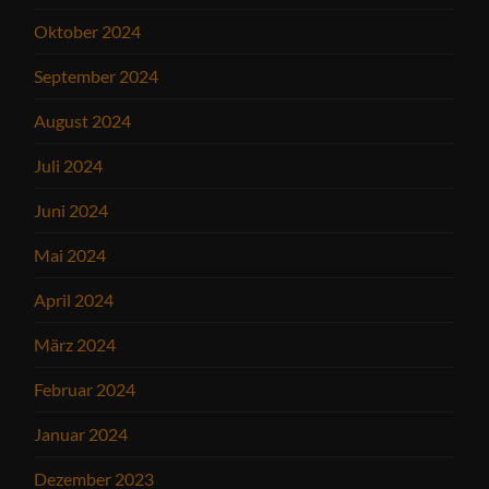
Oktober 2024
September 2024
August 2024
Juli 2024
Juni 2024
Mai 2024
April 2024
März 2024
Februar 2024
Januar 2024
Dezember 2023