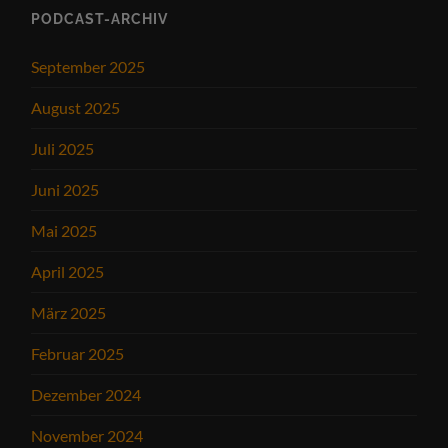
PODCAST-ARCHIV
September 2025
August 2025
Juli 2025
Juni 2025
Mai 2025
April 2025
März 2025
Februar 2025
Dezember 2024
November 2024