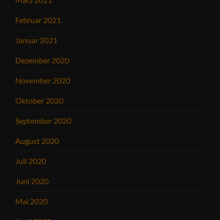
Februar 2021
Januar 2021
Dezember 2020
November 2020
Oktober 2020
September 2020
August 2020
Juli 2020
Juni 2020
Mai 2020