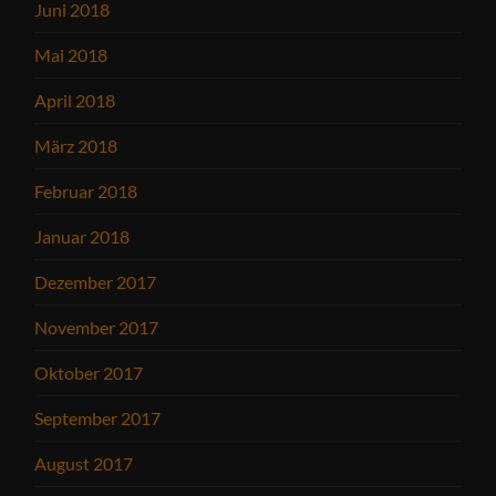
Juni 2018
Mai 2018
April 2018
März 2018
Februar 2018
Januar 2018
Dezember 2017
November 2017
Oktober 2017
September 2017
August 2017