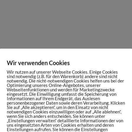
Wir verwenden Cookies
Wir nutzen auf unserer Webseite Cookies. Einige Cookies
sind notwendig (z.B. für den Warenkorb) andere sind nicht
notwendig. Die nicht-notwendigen Cookies helfen uns bei der
Optimierung unseres Online-Angebotes, unserer
Webseitenfunktionen und werden für Marketingzwecke
eingesetzt. Die Einwilligung umfasst die Speicherung von
Informationen auf Ihrem Endgerät, das Auslesen
personenbezogener Daten sowie deren Verarbeitung. Klicken
Sie auf „Alle akzeptieren“, um in den Einsatz von nicht
notwendigen Cookies einzuwilligen oder auf „Alle ablehnen“,
wenn Sie sich anders entscheiden. Sie können unter
„Einstellungen verwalten“ detaillierte Informationen der von
uns eingesetzten Arten von Cookies erhalten und deren
Einstellungen aufrufen. Sie können die Einstellungen