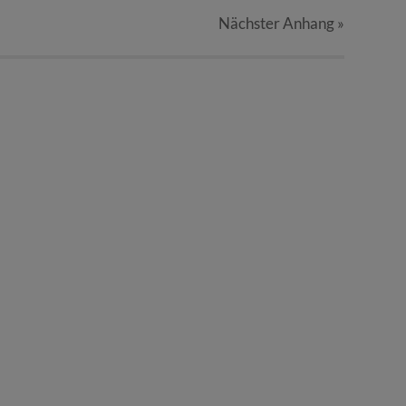
Nächster
Anhang
»