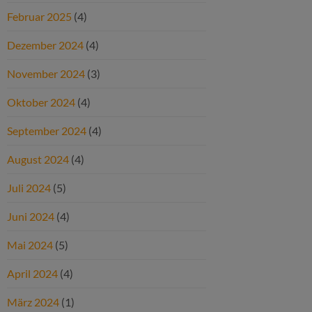
Februar 2025
(4)
Dezember 2024
(4)
November 2024
(3)
Oktober 2024
(4)
September 2024
(4)
August 2024
(4)
Juli 2024
(5)
Juni 2024
(4)
Mai 2024
(5)
April 2024
(4)
März 2024
(1)