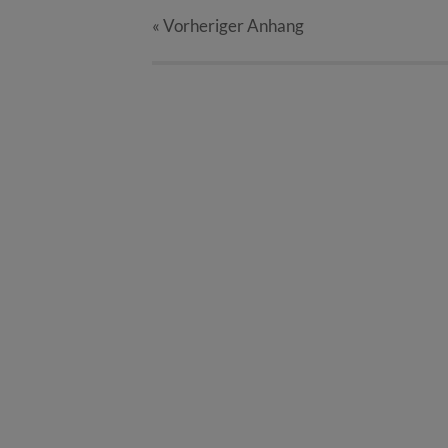
« Vorheriger
Anhang