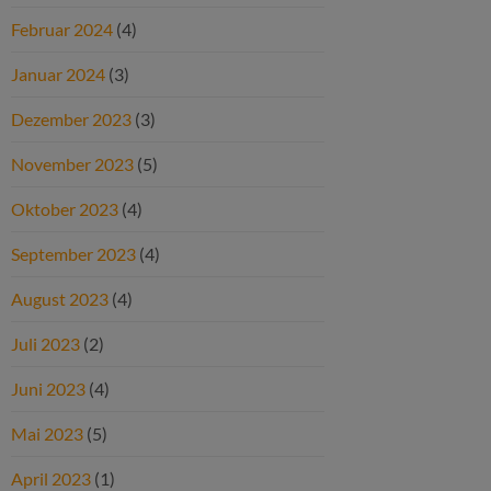
Februar 2024
(4)
Januar 2024
(3)
Dezember 2023
(3)
November 2023
(5)
Oktober 2023
(4)
September 2023
(4)
August 2023
(4)
Juli 2023
(2)
Juni 2023
(4)
Mai 2023
(5)
April 2023
(1)