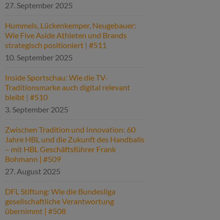
27. September 2025
Hummels, Lückenkemper, Neugebauer:
Wie Five Aside Athleten und Brands
strategisch positioniert | #511
10. September 2025
Inside Sportschau: Wie die TV-
Traditionsmarke auch digital relevant
bleibt | #510
3. September 2025
Zwischen Tradition und Innovation: 60
Jahre HBL und die Zukunft des Handballs
– mit HBL Geschäftsführer Frank
Bohmann | #509
27. August 2025
DFL Stiftung: Wie die Bundesliga
gesellschaftliche Verantwortung
übernimmt | #508