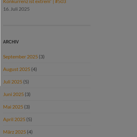
Konkurrenz ist extrem“ | #503
16. Juli 2025
ARCHIV
September 2025
(3)
August 2025
(4)
Juli 2025
(5)
Juni 2025
(3)
Mai 2025
(3)
April 2025
(5)
März 2025
(4)