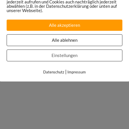
jederzeit aufrufen und Cookies auch nachträglich jederzeit
abwählen (z.B. in der Datenschutzerklärung oder unten auf
unserer Webseite).
Alle akzeptieren
Alle ablehnen
Einstellungen
|
Datenschutz
Impressum