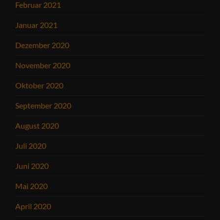
Februar 2021
Januar 2021
Dezember 2020
November 2020
Oktober 2020
September 2020
August 2020
Juli 2020
Juni 2020
Mai 2020
April 2020