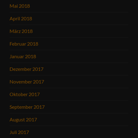
Mai 2018
April 2018
März 2018
Februar 2018
Januar 2018
Dezember 2017
November 2017
Oktober 2017
September 2017
August 2017
Juli 2017