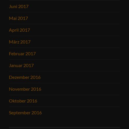
Juni 2017
Mai 2017
April 2017
März 2017
Februar 2017
Januar 2017
Dezember 2016
November 2016
Oktober 2016
September 2016