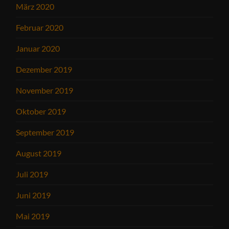
März 2020
Februar 2020
Januar 2020
Dezember 2019
November 2019
Oktober 2019
September 2019
August 2019
Juli 2019
Juni 2019
Mai 2019