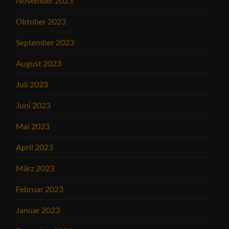
November 2023
Oktober 2023
September 2023
August 2023
Juli 2023
Juni 2023
Mai 2023
April 2023
März 2023
Februar 2023
Januar 2023