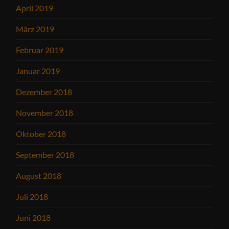
April 2019
März 2019
Februar 2019
Januar 2019
Dezember 2018
November 2018
Oktober 2018
September 2018
August 2018
Juli 2018
Juni 2018