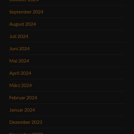
September 2024
August 2024
Juli 2024
Juni 2024
Mai 2024
April 2024
März 2024
Februar 2024
Januar 2024
Dezember 2023