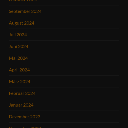
September 2024
August 2024
Juli 2024
Juni 2024
Mai 2024
April 2024
März 2024
Februar 2024
Januar 2024
Dezember 2023