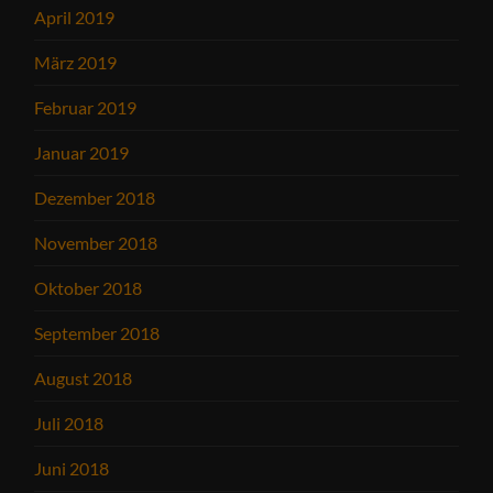
April 2019
März 2019
Februar 2019
Januar 2019
Dezember 2018
November 2018
Oktober 2018
September 2018
August 2018
Juli 2018
Juni 2018