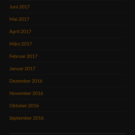
Juni 2017
Mai 2017
April 2017
März 2017
Februar 2017
Januar 2017
Dezember 2016
November 2016
Oktober 2016
September 2016