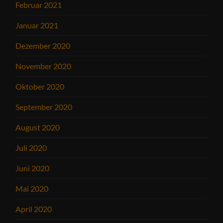
Februar 2021
Januar 2021
Dezember 2020
November 2020
Oktober 2020
September 2020
August 2020
Juli 2020
Juni 2020
Mai 2020
April 2020