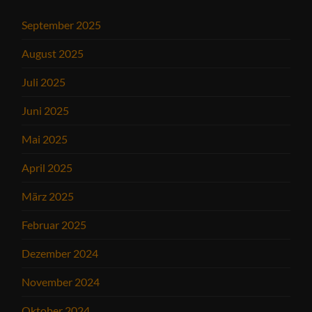
September 2025
August 2025
Juli 2025
Juni 2025
Mai 2025
April 2025
März 2025
Februar 2025
Dezember 2024
November 2024
Oktober 2024