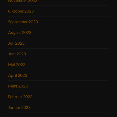
November 2023
Oktober 2023
September 2023
August 2023
Juli 2023
Juni 2023
Mai 2023
April 2023
März 2023
Februar 2023
Januar 2023