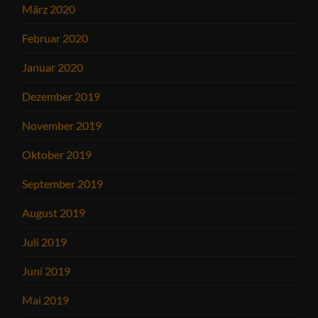
März 2020
Februar 2020
Januar 2020
Dezember 2019
November 2019
Oktober 2019
September 2019
August 2019
Juli 2019
Juni 2019
Mai 2019