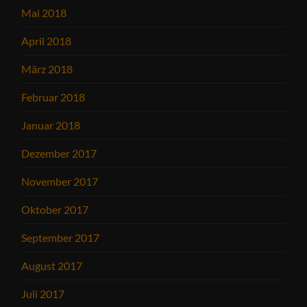
Mai 2018
April 2018
März 2018
Februar 2018
Januar 2018
Dezember 2017
November 2017
Oktober 2017
September 2017
August 2017
Juli 2017