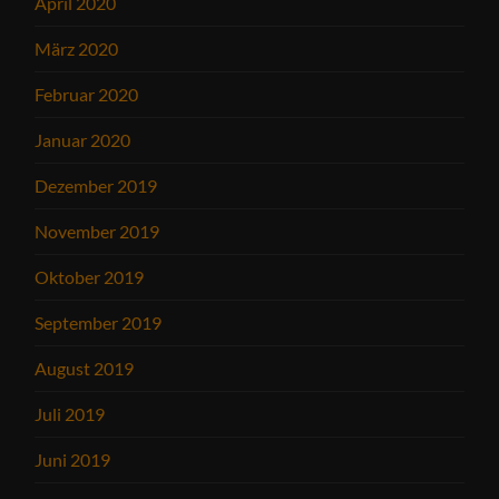
April 2020
März 2020
Februar 2020
Januar 2020
Dezember 2019
November 2019
Oktober 2019
September 2019
August 2019
Juli 2019
Juni 2019