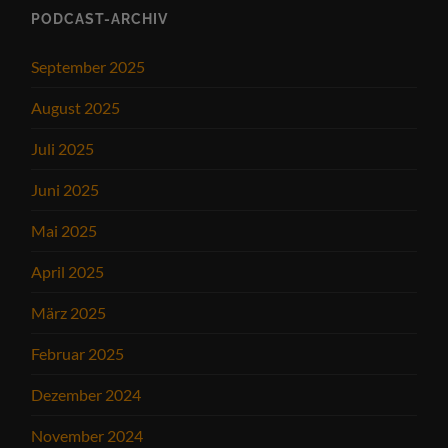
PODCAST-ARCHIV
September 2025
August 2025
Juli 2025
Juni 2025
Mai 2025
April 2025
März 2025
Februar 2025
Dezember 2024
November 2024