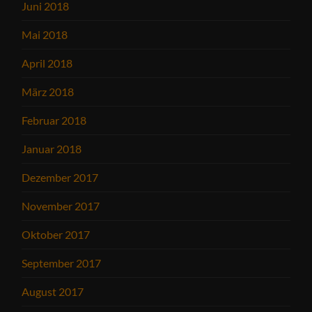
Juni 2018
Mai 2018
April 2018
März 2018
Februar 2018
Januar 2018
Dezember 2017
November 2017
Oktober 2017
September 2017
August 2017