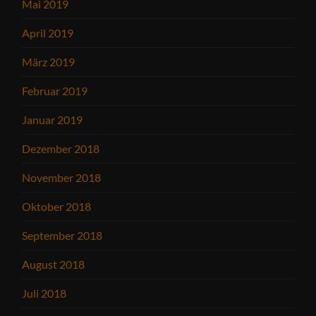
Mai 2019
April 2019
März 2019
Februar 2019
Januar 2019
Dezember 2018
November 2018
Oktober 2018
September 2018
August 2018
Juli 2018