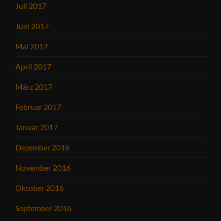
Juli 2017
Juni 2017
Mai 2017
April 2017
März 2017
Februar 2017
Januar 2017
Dezember 2016
November 2016
Oktober 2016
September 2016