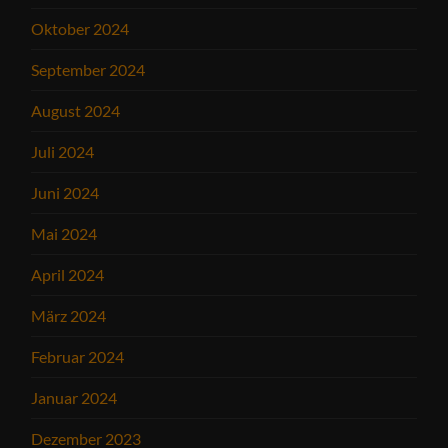
Oktober 2024
September 2024
August 2024
Juli 2024
Juni 2024
Mai 2024
April 2024
März 2024
Februar 2024
Januar 2024
Dezember 2023