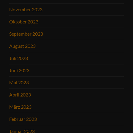
November 2023
Oktober 2023
September 2023
August 2023
Juli 2023
Juni 2023
Mai 2023
April 2023
März 2023
Februar 2023
Januar 2023