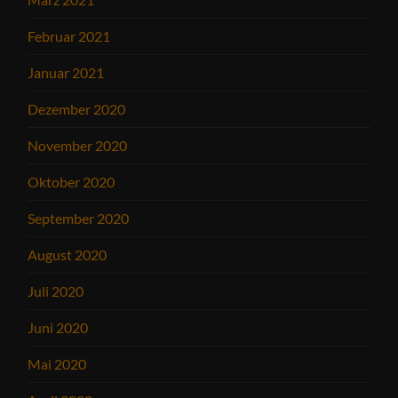
Februar 2021
Januar 2021
Dezember 2020
November 2020
Oktober 2020
September 2020
August 2020
Juli 2020
Juni 2020
Mai 2020